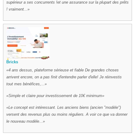
supérieur a ses concurrents !et une assurance sur la plupart des prêts
! vraiment...
Bricks
4 ans dessus, plateforme sérieuse et fiable De grandes choses
arrivent encore, on a pas finit d'entendre parler d'elle! Je réinvestis
tout mes bénéfices,...
Simple et claire pour investissement de 10€ minimum
Le concept est intéressant. Les anciens biens (ancien "modèle")
versent des revenus plus ou moins réguliers. A voir ce que va donner
le nouveau modèle...