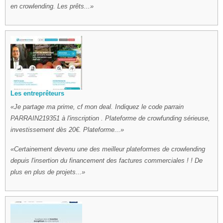
en crowlending. Les prêts...
Les entreprêteurs
Je partage ma prime, cf mon deal. Indiquez le code parrain
PARRAIN219351 à l'inscription . Plateforme de crowfunding sérieuse,
investissement dès 20€. Plateforme...
Certainement devenu une des meilleur plateformes de crowlending
depuis l'insertion du financement des factures commerciales ! ! De
plus en plus de projets...