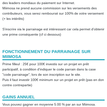
des leaders mondiaux du paiement sur Internet.
Miimosa ne prend aucune commission sur les versements des
contributeurs, vous serez remboursé sur 100% de votre versement
(+ les intérêts)
S'inscrire via le parrainage est intéressant car cela permet d'obtenir
une prime conséquente (cf ci dessous)
FONCTIONNEMENT DU PARRAINAGE SUR
MIIMOSA
Prime filleul : 25€ pour 100€ investis sur un projet en prêt
participatif, à condition d'indiquer le code parrain dans la case
"code parrainage", lors de son inscription sur le site.
Puis il faut investir 100€ minimum sur un projet en prêt (pas en don
contre contrepartie)
GAINS ANNUEL
Vous pouvez gagner en moyenne 5.00 % par an sur Miimosa.