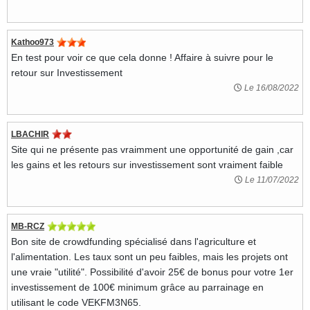
Kathoo973
En test pour voir ce que cela donne ! Affaire à suivre pour le
retour sur Investissement
Le 16/08/2022
LBACHIR
Site qui ne présente pas vraimment une opportunité de gain ,car
les gains et les retours sur investissement sont vraiment faible
Le 11/07/2022
MB-RCZ
Bon site de crowdfunding spécialisé dans l'agriculture et
l'alimentation. Les taux sont un peu faibles, mais les projets ont
une vraie "utilité". Possibilité d'avoir 25€ de bonus pour votre 1er
investissement de 100€ minimum grâce au parrainage en
utilisant le code VEKFM3N65.