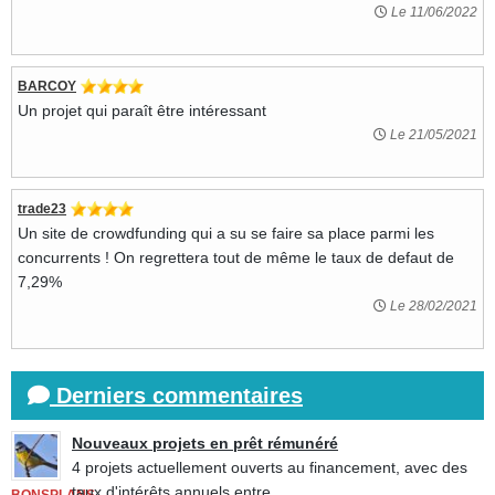
Le 11/06/2022
BARCOY
Un projet qui paraît être intéressant
Le 21/05/2021
trade23
Un site de crowdfunding qui a su se faire sa place parmi les
concurrents ! On regrettera tout de même le taux de defaut de
7,29%
Le 28/02/2021
Derniers commentaires
Nouveaux projets en prêt rémunéré
4 projets actuellement ouverts au financement, avec des
taux d'intérêts annuels entre...