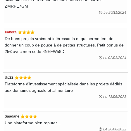
ZMRFE7GM
Le 20/11/2024
Xandre
De bons projets vraiment intéressants et qui permettent de
donner un coup de pouce à de petites structures. Petit bonus de
25€ avec mon code 8NEFW58D
Le 02/03/2024
Up22
Plateforme d'investissement spécialisée dans les projets dédiés
aux domaines agricole et alimentaire
Le 13/06/2023
Saadane
Une plateforme bien reputer....
Le 26/08/2022