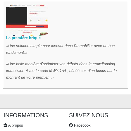
La première brique
Une solution simple pour investir dans l'immobilier avec un bon
rendement.
Une belle manière d’optimiser vos débuts dans le crowdfunding
immobilier. Avec le code MWYD7H , bénéficiez d’un bonus sur le
montant de votre premier...
INFORMATIONS
SUIVEZ NOUS
A propos
Facebook