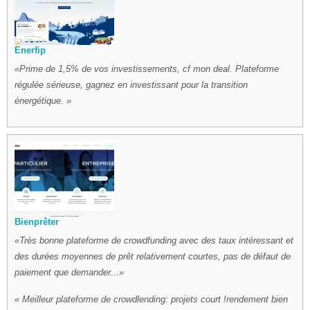
Enerfip
Prime de 1,5% de vos investissements, cf mon deal. Plateforme
régulée sérieuse, gagnez en investissant pour la transition
énergétique.
Bienprêter
Très bonne plateforme de crowdfunding avec des taux intéressant et
des durées moyennes de prêt relativement courtes, pas de défaut de
paiement que demander...
Meilleur plateforme de crowdlending: projets court !rendement bien