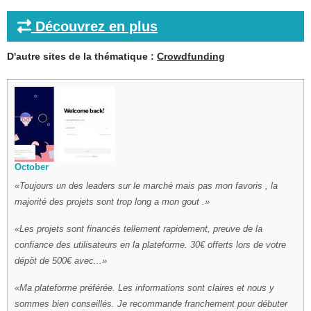
Découvrez en plus
D'autre sites de la thématique :
Crowdfunding
October
Toujours un des leaders sur le marché mais pas mon favoris , la
majorité des projets sont trop long a mon gout .
Les projets sont financés tellement rapidement, preuve de la
confiance des utilisateurs en la plateforme. 30€ offerts lors de votre
dépôt de 500€ avec...
Ma plateforme préférée. Les informations sont claires et nous y
sommes bien conseillés. Je recommande franchement pour débuter