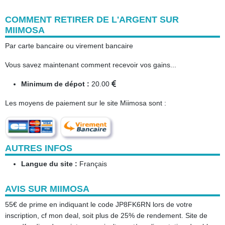
COMMENT RETIRER DE L'ARGENT SUR
MIIMOSA
Par carte bancaire ou virement bancaire
Vous savez maintenant comment recevoir vos gains...
Minimum de dépot :
20.00
Les moyens de paiement sur le site Miimosa sont :
AUTRES INFOS
Langue du site :
Français
AVIS SUR MIIMOSA
55€ de prime en indiquant le code JP8FK6RN lors de votre
inscription, cf mon deal, soit plus de 25% de rendement. Site de