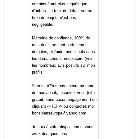
certains étant plus risqués que
d'autres. Le taux de défaut sur ce
type de projets n'est pas
négligeable.
Marraine de confiance, 100% de
mes deals se sont parfaitement
déroulés, et j'aide mes filleuls dans
les démarches si nécessaire (voir
les nombreux avis positifs sur mon
profil)
Si vous n'êtes pas encore membre
de maniabook, inscrivez vous (site
gratuit, sans aucun engagement) en
cliquant ->
ICI
<- ou contactez moi
bonsplanseurope@yahoo.com
Je suis à votre disposition si vous
avez des questions.