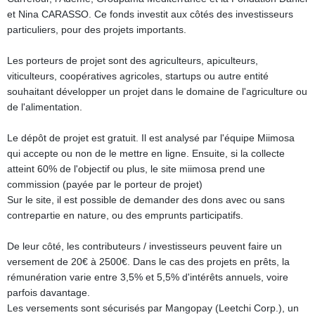
et Nina CARASSO. Ce fonds investit aux côtés des investisseurs
particuliers, pour des projets importants.
Les porteurs de projet sont des agriculteurs, apiculteurs,
viticulteurs, coopératives agricoles, startups ou autre entité
souhaitant développer un projet dans le domaine de l'agriculture ou
de l'alimentation.
Le dépôt de projet est gratuit. Il est analysé par l'équipe Miimosa
qui accepte ou non de le mettre en ligne. Ensuite, si la collecte
atteint 60% de l'objectif ou plus, le site miimosa prend une
commission (payée par le porteur de projet)
Sur le site, il est possible de demander des dons avec ou sans
contrepartie en nature, ou des emprunts participatifs.
De leur côté, les contributeurs / investisseurs peuvent faire un
versement de 20€ à 2500€. Dans le cas des projets en prêts, la
rémunération varie entre 3,5% et 5,5% d'intérêts annuels, voire
parfois davantage.
Les versements sont sécurisés par Mangopay (Leetchi Corp.), un