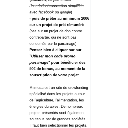
l'inscription/connection simplifiée
avec facebook ou google
)
-
puis de prêter au minimum 200€
sur un projet de prêt rémunéré
(pas sur un projet de don contre
contrepartie, qui ne sont pas
concernés par le parrainage)
Pensez bien à cliquer sur sur
"
Utiliser mon code promo
parrainage
" pour bénéficier des
50€ de bonus, au moment de la
souscription de votre projet
Miimosa est un site de crowfunding
spécialisé dans les projets autour
de l'agriculture, l'alimentation, les
énergies durables. De nombreux
projets présentés sont également
soutenus par de grandes sociétés.
Il faut bien sélectionner les projets,