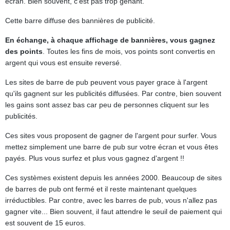
écran. Bien souvent, c'est pas trop génant.
Cette barre diffuse des bannières de publicité.
En échange, à chaque affichage de bannières, vous gagnez
des points
. Toutes les fins de mois, vos points sont convertis en
argent qui vous est ensuite reversé.
Les sites de barre de pub peuvent vous payer grace à l'argent
qu'ils gagnent sur les publicités diffusées. Par contre, bien souvent
les gains sont assez bas car peu de personnes cliquent sur les
publicités.
Ces sites vous proposent de gagner de l'argent pour surfer. Vous
mettez simplement une barre de pub sur votre écran et vous êtes
payés. Plus vous surfez et plus vous gagnez d'argent !!
Ces systèmes existent depuis les années 2000. Beaucoup de sites
de barres de pub ont fermé et il reste maintenant quelques
irréductibles. Par contre, avec les barres de pub, vous n'allez pas
gagner vite... Bien souvent, il faut attendre le seuil de paiement qui
est souvent de 15 euros.