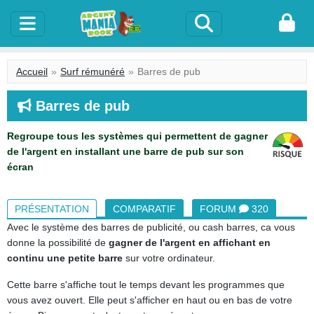
Accueil
Surf rémunéré
Barres de pub
Barres de pub
Regroupe tous les systèmes qui permettent de gagner
de l'argent en installant une barre de pub sur son
écran
PRÉSENTATION
COMPARATIF
FORUM
320
Avec le système des barres de publicité, ou cash barres, ca vous
donne la possibilité de
gagner de l'argent en affichant en
continu une petite barre
sur votre ordinateur.
Cette barre s'affiche tout le temps devant les programmes que
vous avez ouvert. Elle peut s'afficher en haut ou en bas de votre