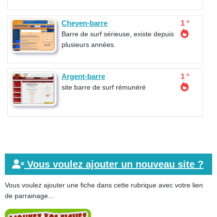
Cheyen-barre
1 °
Barre de surf sérieuse, existe depuis
plusieurs années.
Argent-barre
1 °
site barre de surf rémunéré
Vous voulez ajouter un nouveau site ?
Vous voulez ajouter une fiche dans cette rubrique avec votre lien
de parrainage...