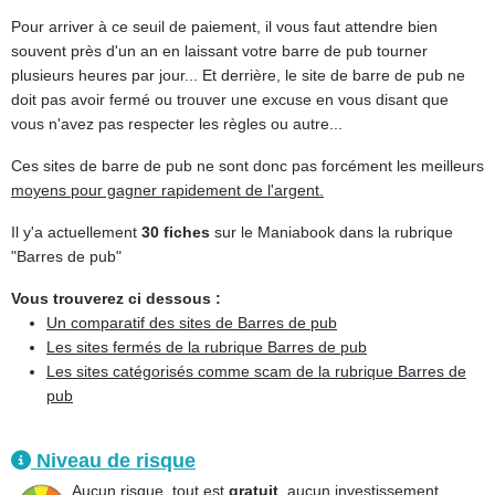
Pour arriver à ce seuil de paiement, il vous faut attendre bien
souvent près d'un an en laissant votre barre de pub tourner
plusieurs heures par jour... Et derrière, le site de barre de pub ne
doit pas avoir fermé ou trouver une excuse en vous disant que
vous n'avez pas respecter les règles ou autre...
Ces sites de barre de pub ne sont donc pas forcément les meilleurs
moyens pour gagner rapidement de l'argent.
Il y'a actuellement
30 fiches
sur le Maniabook dans la rubrique
"Barres de pub"
Vous trouverez ci dessous :
Un comparatif des sites de Barres de pub
Les sites fermés de la rubrique Barres de pub
Les sites catégorisés comme scam de la rubrique Barres de
pub
Niveau de risque
Aucun risque, tout est
gratuit
, aucun investissement...