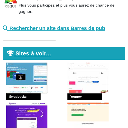
Plus vous participez et plus vous aurez de chance de
gagner...
Rechercher un site dans Barres de pub
Sites à voir...
Swagbucks
Yougov