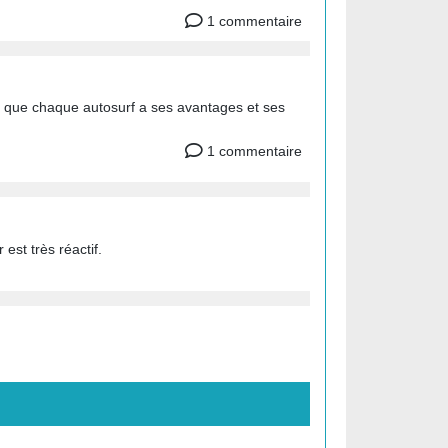
1 commentaire
z que chaque autosurf a ses avantages et ses
1 commentaire
est très réactif.