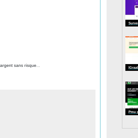
Surv
argent sans risque...
IGraal
Pmu p