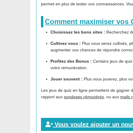
permet en plus de tester vos connaissances. Vou
Comment maximiser vos 
Choisissez les bons sites :
Recherchez des
Cultivez vous :
Plus vous serez cultivés, p
augmenter vos chances de répondre correc
Profitez des Bonus :
Certains jeux de quiz
votre rémunération.
Jouer souvent :
Plus vous jouerez, plus vo
Les jeux de quiz en ligne permettent de gagner d
rapport aux
sondages rémunérés
, ou aux
mails 
Vous voulez ajouter un nouv