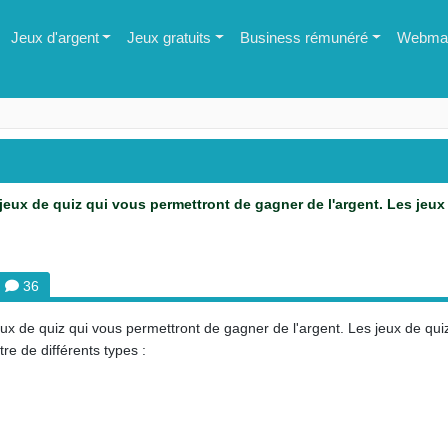
Jeux d'argent
Jeux gratuits
Business rémunéré
Webmas
 jeux de quiz qui vous permettront de gagner de l'argent. Les jeux
M
36
eux de quiz qui vous permettront de gagner de l'argent. Les jeux de qui
tre de différents types :