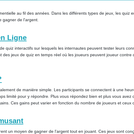
entielle au fil des années. Dans les différents types de jeux, les quiz
de gagner de l'argent.
en Ligne
quiz interactifs sur lesquels les internautes peuvent tester leurs conn
nt des jeux de quiz en temps réel où les joueurs peuvent joueur contre 
?
éralement de manière simple. Les participants se connectent à une heur
mps limité pour y répondre. Plus vous répondez bien et plus vous avez
gains. Ces gains peut varier en fonction du nombre de joueurs et ceux 
amusant
ffrent un moyen de gagner de l'argent tout en jouant. Ces jeux sont conç