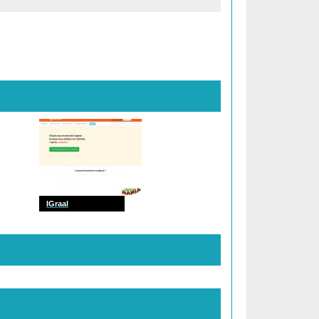
IGraal