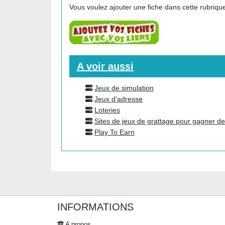
Vous voulez ajouter une fiche dans cette rubrique
A voir aussi
Jeux de simulation
Jeux d'adresse
Loteries
Sites de jeux de grattage pour gagner de
Play To Earn
INFORMATIONS
A propos