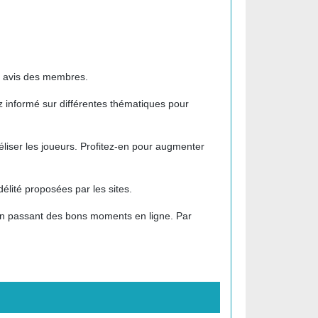
es avis des membres.
 informé sur différentes thématiques pour
liser les joueurs. Profitez-en pour augmenter
élité proposées par les sites.
c en passant des bons moments en ligne. Par