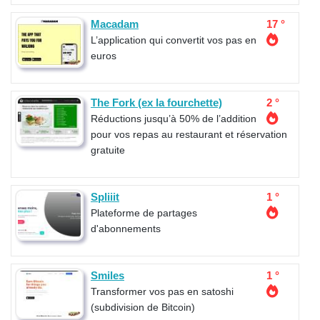
Macadam
17 °
L’application qui convertit vos pas en
euros
The Fork (ex la fourchette)
2 °
Réductions jusqu’à 50% de l’addition
pour vos repas au restaurant et réservation
gratuite
Spliiit
1 °
Plateforme de partages
d'abonnements
Smiles
1 °
Transformer vos pas en satoshi
(subdivision de Bitcoin)