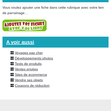
Vous voulez ajouter une fiche dans cette rubrique avec votre lien
de parrainage...
A voir aussi
Voyages pas cher
Développements photos
Tests de produits
Ventes privées
Sites de ecommerce
Vendre ses objets
Coupons de réduction