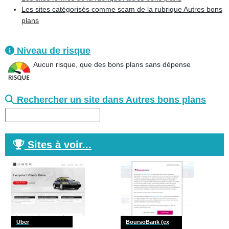
Les sites catégorisés comme scam de la rubrique Autres bons
plans
Niveau de risque
Aucun risque, que des bons plans sans dépense
Rechercher un site dans Autres bons plans
Sites à voir...
Uber
BoursoBank (ex