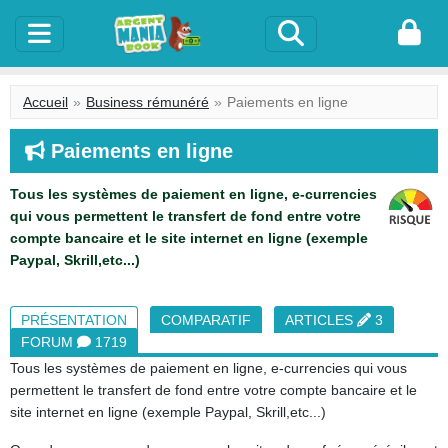
Accueil
Business rémunéré
Paiements en ligne
Paiements en ligne
Tous les systèmes de paiement en ligne, e-currencies
qui vous permettent le transfert de fond entre votre
compte bancaire et le site internet en ligne (exemple
Paypal, Skrill,etc...)
PRÉSENTATION
COMPARATIF
ARTICLES
3
FORUM
1719
Tous les systèmes de paiement en ligne, e-currencies qui vous
permettent le transfert de fond entre votre compte bancaire et le
site internet en ligne (exemple Paypal, Skrill,etc...)