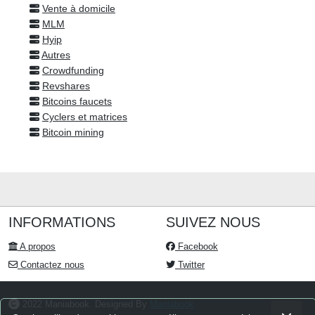
Vente à domicile
MLM
Hyip
Autres
Crowdfunding
Revshares
Bitcoins faucets
Cyclers et matrices
Bitcoin mining
INFORMATIONS
SUIVEZ NOUS
A propos
Facebook
Contactez nous
Twitter
2022 Maniabook. Designed By
Maniabook