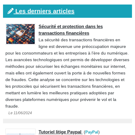
Les derniers articles
Sécurité et protection dans les
transactions financières
La sécurité des transactions financières en
ligne est devenue une préoccupation majeure
pour les consommateurs et les entreprises à l’ère du numérique.
Les avancées technologiques ont permis de développer diverses
méthodes pour sécuriser les échanges monétaires sur internet,
mais elles ont également ouvert la porte à de nouvelles formes
de fraudes. Cette analyse se concentre sur les technologies et
les protocoles qui sécurisent les transactions financières, en
mettant en lumière les meilleures pratiques adoptées par
diverses plateformes numériques pour prévenir le vol et la
fraude.
Le 11/06/2024
Tutoriel litige Paypal
(
)
PayPal