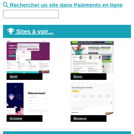
Rechercher un site dans Paiements en ligne
Sites à voir...
Skrill
Etoro
October
Binance