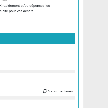
01/2026
 rapidement et/ou dépensez-les
e site pour vos achats
5 commentaires