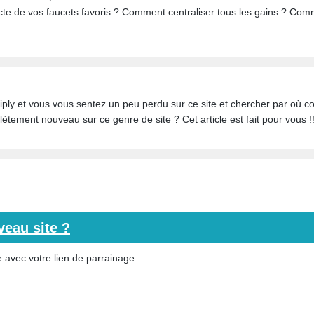
te de vos faucets favoris ? Comment centraliser tous les gains ? Comm
ply et vous vous sentez un peu perdu sur ce site et chercher par où 
lètement nouveau sur ce genre de site ? Cet article est fait pour vous !
eau site ?
 avec votre lien de parrainage...