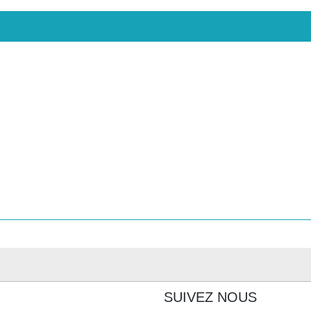
SUIVEZ NOUS