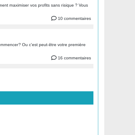
ent maximiser vos profits sans risique ? Vous
10 commentaires
commencer? Ou c'est peut-être votre première
!
16 commentaires