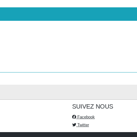
SUIVEZ NOUS
Facebook
Twitter