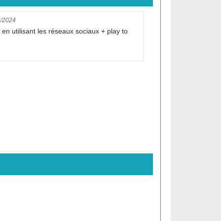
4/2024
n utilisant les réseaux sociaux + play to