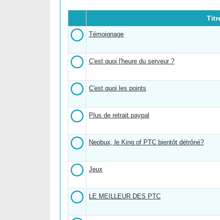
Tit
Témoignage
C'est quoi l'heure du serveur ?
C'est quoi les points
Plus de retrait paypal
Neobux, le King of PTC bientôt détrôné?
Jeux
LE MEILLEUR DES PTC