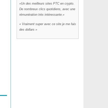
Un des meilleurs sites PTC en crypto.
De nombreux clics quotidiens, avec une
rémunération très intéressante.
Vraiment super avec ce site je me fais
des dollars