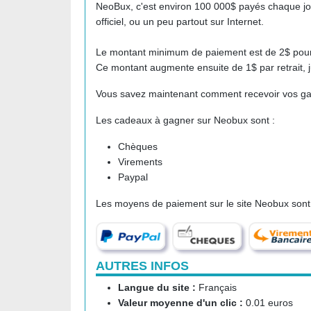
NeoBux, c'est environ 100 000$ payés chaque jo
officiel, ou un peu partout sur Internet.
Le montant minimum de paiement est de 2$ pour l
Ce montant augmente ensuite de 1$ par retrait, 
Vous savez maintenant comment recevoir vos gai
Les cadeaux à gagner sur Neobux sont :
Chèques
Virements
Paypal
Les moyens de paiement sur le site Neobux sont
AUTRES INFOS
Langue du site :
Français
Valeur moyenne d'un clic :
0.01 euros