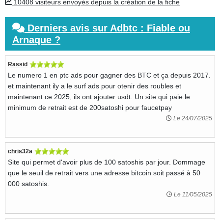
10408 visiteurs envoyés depuis la création de la fiche
Derniers avis sur Adbtc : Fiable ou
Arnaque ?
Rassid
Le numero 1 en ptc ads pour gagner des BTC et ça depuis 2017.
et maintenant ily a le surf ads pour otenir des roubles et
maintenant ce 2025, ils ont ajouter usdt. Un site qui paie.le
minimum de retrait est de 200satoshi pour faucetpay
Le 24/07/2025
chris32a
Site qui permet d'avoir plus de 100 satoshis par jour. Dommage
que le seuil de retrait vers une adresse bitcoin soit passé à 50
000 satoshis.
Le 11/05/2025