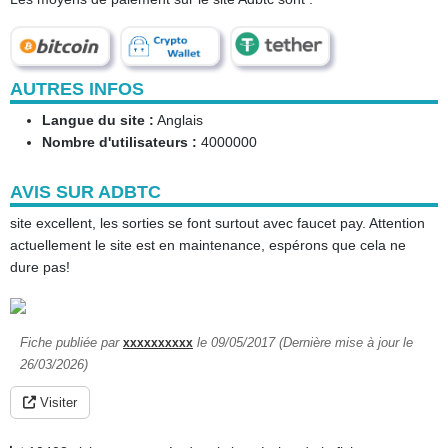
AUTRES INFOS
Langue du site :
Anglais
Nombre d'utilisateurs :
4000000
AVIS SUR ADBTC
site excellent, les sorties se font surtout avec faucet pay. Attention
actuellement le site est en maintenance, espérons que cela ne
dure pas!
Fiche publiée par
le 09/05/2017 (Dernière mise à jour le
xxxxxxxxxx
26/03/2026)
Visiter