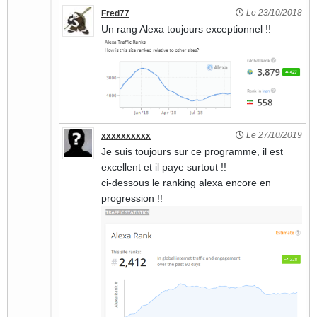
Le 23/10/2018
Fred77
Un rang Alexa toujours exceptionnel !!
Le 27/10/2019
xxxxxxxxxx
Je suis toujours sur ce programme, il est
excellent et il paye surtout !!
ci-dessous le ranking alexa encore en
progression !!