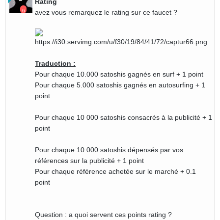
Rating
6
avez vous remarquez le rating sur ce faucet ?
Traduction :
Pour chaque 10.000 satoshis gagnés en surf + 1 point
Pour chaque 5.000 satoshis gagnés en autosurfing + 1
point
Pour chaque 10 000 satoshis consacrés à la publicité + 1
point
Pour chaque 10.000 satoshis dépensés par vos
références sur la publicité + 1 point
Pour chaque référence achetée sur le marché + 0.1
point
Question : a quoi servent ces points rating ?