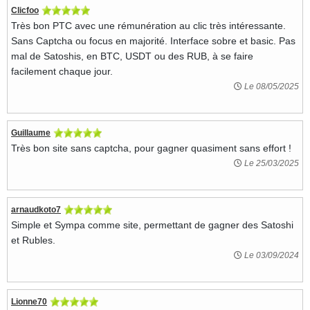
Clicfoo
Très bon PTC avec une rémunération au clic très intéressante.
Sans Captcha ou focus en majorité. Interface sobre et basic. Pas
mal de Satoshis, en BTC, USDT ou des RUB, à se faire
facilement chaque jour.
Le 08/05/2025
Guillaume
Très bon site sans captcha, pour gagner quasiment sans effort !
Le 25/03/2025
arnaudkoto7
Simple et Sympa comme site, permettant de gagner des Satoshi
et Rubles.
Le 03/09/2024
Lionne70