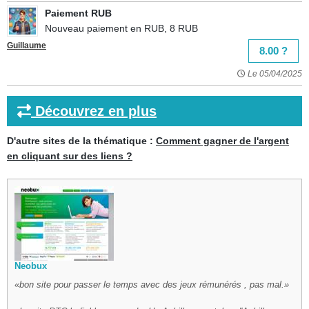
Paiement RUB
Nouveau paiement en RUB, 8 RUB
Guillaume
8.00 ?
Le 05/04/2025
Découvrez en plus
D'autre sites de la thématique :
Comment gagner de l'argent
en cliquant sur des liens ?
Neobux
bon site pour passer le temps avec des jeux rémunérés , pas mal.