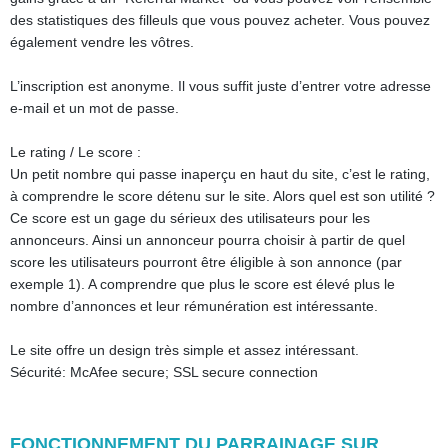
des statistiques des filleuls que vous pouvez acheter. Vous pouvez
également vendre les vôtres.
L’inscription est anonyme. Il vous suffit juste d’entrer votre adresse
e-mail et un mot de passe.
Le rating / Le score :
Un petit nombre qui passe inaperçu en haut du site, c’est le rating,
à comprendre le score détenu sur le site. Alors quel est son utilité ?
Ce score est un gage du sérieux des utilisateurs pour les
annonceurs. Ainsi un annonceur pourra choisir à partir de quel
score les utilisateurs pourront être éligible à son annonce (par
exemple 1). A comprendre que plus le score est élevé plus le
nombre d’annonces et leur rémunération est intéressante.
Le site offre un design très simple et assez intéressant.
Sécurité: McAfee secure; SSL secure connection
FONCTIONNEMENT DU PARRAINAGE SUR