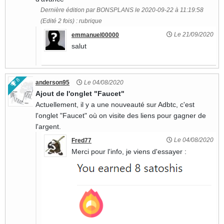
Dernière édition par BONSPLANS le 2020-09-22 à 11:19:58
(Edité 2 fois) : rubrique
Le 21/09/2020
emmanuel00000
salut
8
anderson95
Le 04/08/2020
Ajout de l'onglet "Faucet"
Actuellement, il y a une nouveauté sur Adbtc, c'est
l'onglet "Faucet" où on visite des liens pour gagner de
l'argent.
Le 04/08/2020
Fred77
Merci pour l'info, je viens d'essayer :