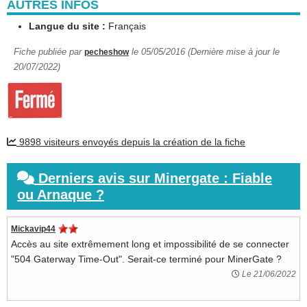
AUTRES INFOS
Langue du site :
Français
Fiche publiée par
le 05/05/2016 (Dernière mise à jour le
pecheshow
20/07/2022)
9898 visiteurs envoyés depuis la création de la fiche
Derniers avis sur Minergate : Fiable
ou Arnaque ?
Mickavip44
Accès au site extrêmement long et impossibilité de se connecter
"504 Gaterway Time-Out". Serait-ce terminé pour MinerGate ?
Le 21/06/2022