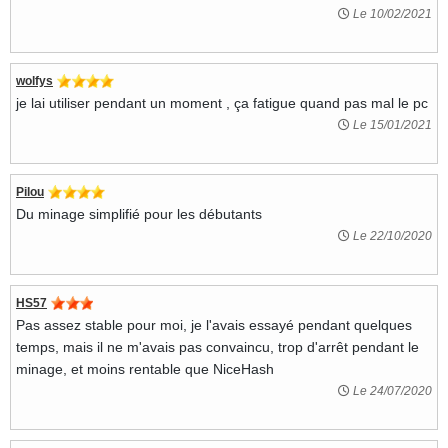
Le 10/02/2021
wolfys
je lai utiliser pendant un moment , ça fatigue quand pas mal le pc
Le 15/01/2021
Pilou
Du minage simplifié pour les débutants
Le 22/10/2020
HS57
Pas assez stable pour moi, je l'avais essayé pendant quelques
temps, mais il ne m'avais pas convaincu, trop d'arrêt pendant le
minage, et moins rentable que NiceHash
Le 24/07/2020