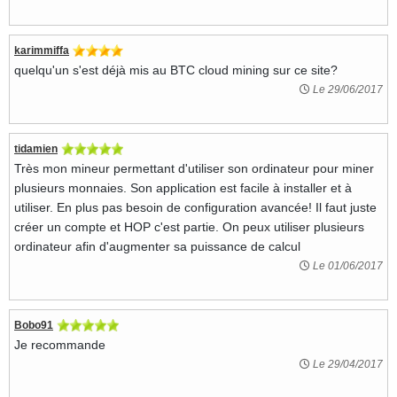
karimmiffa
quelqu'un s'est déjà mis au BTC cloud mining sur ce site?
Le 29/06/2017
tidamien
Très mon mineur permettant d'utiliser son ordinateur pour miner
plusieurs monnaies. Son application est facile à installer et à
utiliser. En plus pas besoin de configuration avancée! Il faut juste
créer un compte et HOP c'est partie. On peux utiliser plusieurs
ordinateur afin d'augmenter sa puissance de calcul
Le 01/06/2017
Bobo91
Je recommande
Le 29/04/2017