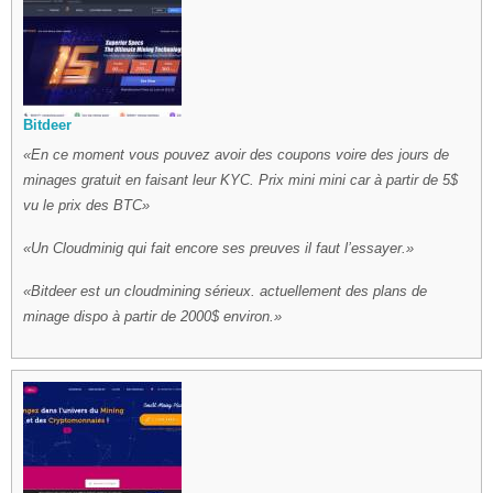
Bitdeer
En ce moment vous pouvez avoir des coupons voire des jours de
minages gratuit en faisant leur KYC. Prix mini mini car à partir de 5$
vu le prix des BTC
Un Cloudminig qui fait encore ses preuves il faut l’essayer.
Bitdeer est un cloudmining sérieux. actuellement des plans de
minage dispo à partir de 2000$ environ.