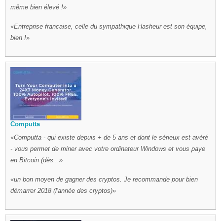
même bien élevé !
Entreprise francaise, celle du sympathique Hasheur est son équipe,
bien !
Computta
Computta - qui existe depuis + de 5 ans et dont le sérieux est avéré
- vous permet de miner avec votre ordinateur Windows et vous paye
en Bitcoin (dès...
un bon moyen de gagner des cryptos. Je recommande pour bien
démarrer 2018 (l'année des cryptos)