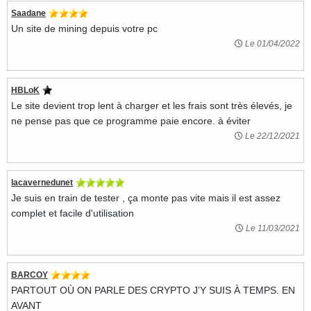
Saadane
Un site de mining depuis votre pc
Le 01/04/2022
HBLoK
Le site devient trop lent à charger et les frais sont très élevés, je
ne pense pas que ce programme paie encore. à éviter
Le 22/12/2021
lacavernedunet
Je suis en train de tester , ça monte pas vite mais il est assez
complet et facile d'utilisation
Le 11/03/2021
BARCOY
PARTOUT OÙ ON PARLE DES CRYPTO J’Y SUIS À TEMPS. EN
AVANT