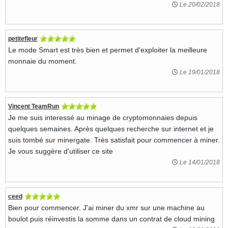
Le 20/02/2018
petitefleur
Le mode Smart est très bien et permet d'exploiter la meilleure
monnaie du moment.
Le 19/01/2018
Vincent TeamRun
Je me suis interessé au minage de cryptomonnaies depuis
quelques semaines. Après quelques recherche sur internet et je
suis tombé sur minergate. Très satisfait pour commencer à miner.
Je vous suggère d'utiliser ce site
Le 14/01/2018
ceed
Bien pour commencer. J'ai miner du xmr sur une machine au
boulot puis réinvestis la somme dans un contrat de cloud mining