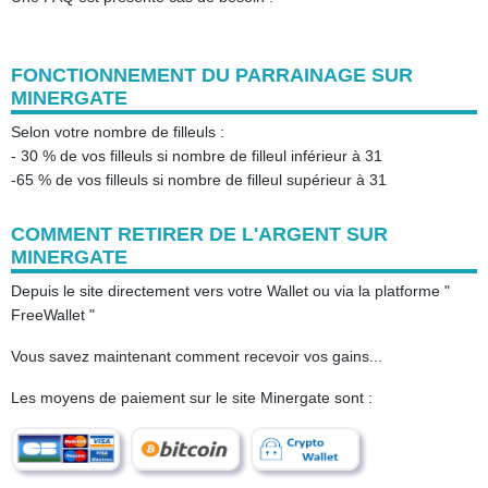
FONCTIONNEMENT DU PARRAINAGE SUR
MINERGATE
Selon votre nombre de filleuls :
- 30 % de vos filleuls si nombre de filleul inférieur à 31
-65 % de vos filleuls si nombre de filleul supérieur à 31
COMMENT RETIRER DE L'ARGENT SUR
MINERGATE
Depuis le site directement vers votre Wallet ou via la platforme "
FreeWallet "
Vous savez maintenant comment recevoir vos gains...
Les moyens de paiement sur le site Minergate sont :