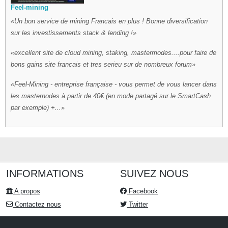
Feel-mining
Un bon service de mining Francais en plus ! Bonne diversification
sur les investissements stack & lending !
excellent site de cloud mining, staking, mastermodes....pour faire de
bons gains site francais et tres serieu sur de nombreux forum
Feel-Mining - entreprise française - vous permet de vous lancer dans
les masternodes à partir de 40€ (en mode partagé sur le SmartCash
par exemple) +...
INFORMATIONS
SUIVEZ NOUS
A propos
Facebook
Contactez nous
Twitter