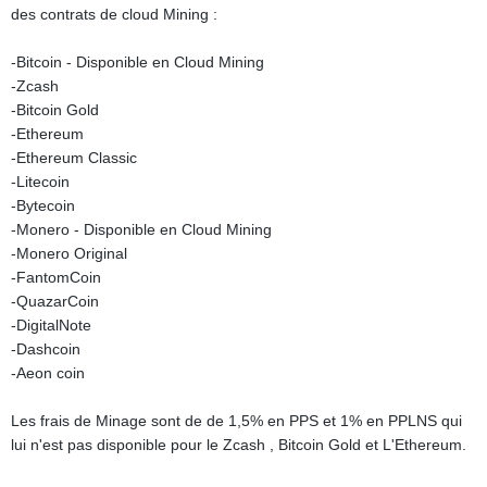
des contrats de cloud Mining :
-Bitcoin - Disponible en Cloud Mining
-Zcash
-Bitcoin Gold
-Ethereum
-Ethereum Classic
-Litecoin
-Bytecoin
-Monero - Disponible en Cloud Mining
-Monero Original
-FantomCoin
-QuazarCoin
-DigitalNote
-Dashcoin
-Aeon coin
Les frais de Minage sont de de 1,5% en PPS et 1% en PPLNS qui
lui n'est pas disponible pour le Zcash , Bitcoin Gold et L'Ethereum.