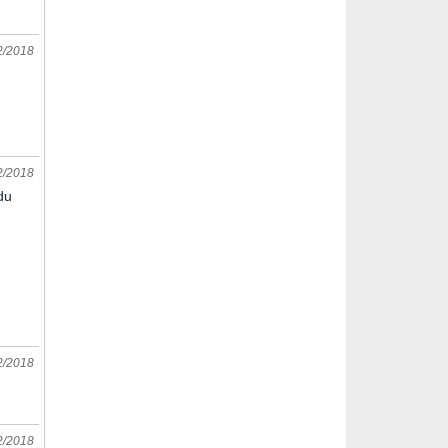
2/2018
2/2018
du
2/2018
2/2018