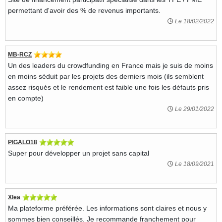
permettant d'avoir des % de revenus importants.
Le 18/02/2022
MB-RCZ
Un des leaders du crowdfunding en France mais je suis de moins
en moins séduit par les projets des derniers mois (ils semblent
assez risqués et le rendement est faible une fois les défauts pris
en compte)
Le 29/01/2022
PIGALO18
Super pour développer un projet sans capital
Le 18/09/2021
Xlea
Ma plateforme préférée. Les informations sont claires et nous y
sommes bien conseillés. Je recommande franchement pour