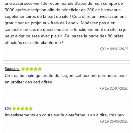
une assurance-vie ! Je recommande d'abonder son compte de
500€ après inscription afin de bénéficier de 20€ de bienvenue
supplémentaires de la part du site ! Cela offre un investissement
gratuit sur un projet aux frais de Lendix. N'hésitez pas à en
contacter en cas de questions sur le fonctionnement du site, si je
peux aider ce sera avec plaisir. J'ai passé la barre des 80 prêts
effectués sur cette plateforme !
Le 09/01/2021
Saadane
Un tres bon site qui prette de l'argent cet aux entrepreneurs pour
en profiter des ced offres
Le 21/07/2020
zgn
Investissements en cours sur la plateforme, rien à dire, très pro
Le 25/03/2020