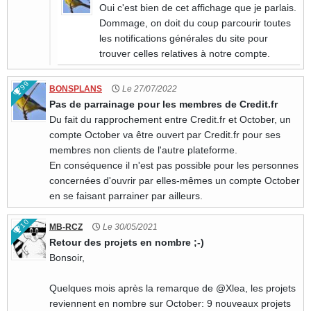
Oui c'est bien de cet affichage que je parlais.
Dommage, on doit du coup parcourir toutes
les notifications générales du site pour
trouver celles relatives à notre compte.
99
BONSPLANS
Le 27/07/2022
Pas de parrainage pour les membres de Credit.fr
Du fait du rapprochement entre Credit.fr et October, un
compte October va être ouvert par Credit.fr pour ses
membres non clients de l'autre plateforme.
En conséquence il n'est pas possible pour les personnes
concernées d'ouvrir par elles-mêmes un compte October
en se faisant parrainer par ailleurs.
10
MB-RCZ
Le 30/05/2021
Retour des projets en nombre ;-)
Bonsoir,
Quelques mois après la remarque de @Xlea, les projets
reviennent en nombre sur October: 9 nouveaux projets