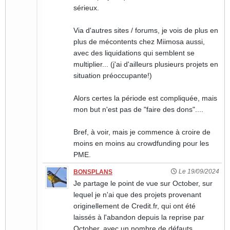
sérieux.
Via d'autres sites / forums, je vois de plus en
plus de mécontents chez Miimosa aussi,
avec des liquidations qui semblent se
multiplier... (j'ai d'ailleurs plusieurs projets en
situation préoccupante!)
Alors certes la période est compliquée, mais
mon but n'est pas de "faire des dons"....
Bref, à voir, mais je commence à croire de
moins en moins au crowdfunding pour les
PME.
Le 19/09/2024
BONSPLANS
Je partage le point de vue sur October, sur
lequel je n'ai que des projets provenant
originellement de Credit.fr, qui ont été
laissés à l'abandon depuis la reprise par
October, avec un nombre de défauts