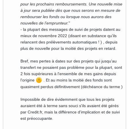
pour les prochains remboursements. Une nouvelle mise
à jour sera publiée dès que nous serons en mesure de
rembourser les fonds ou lorsque nous aurons des
nouvelles de l’emprunteur.
"
- la plupart des messages de suivi de projets datent au
mieux de novembre 2022 (disant en substance qu'ils
relancent des prélèvements automatiques ! ) , depuis
plus de nouvelle pour la moitié des projets en retard.
Bref, mes pertes à dates sur des projets qui jusqu'au
transfert ne posaient pas problème pour la plupart, sont
2 fois supérieures à l'ensemble de mes gains depuis
l'origine
. Et au moins la moitié des fonds sont
quasiment perdus définitivement (déchéance du terme )
Impossible de dire évidemment que tous les projets
auraient été à terme sans souci s'ils avaient été gérés
par Credit.fr, mais la différence d'implication et de suivi
est préoccupante.