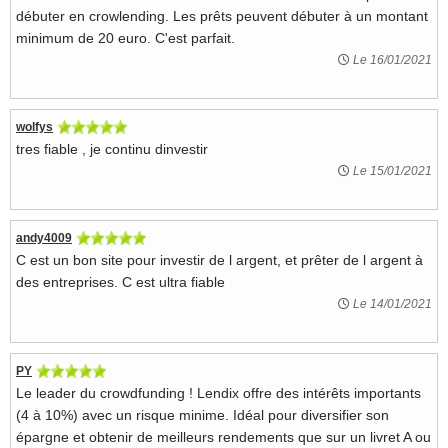
débuter en crowlending. Les prêts peuvent débuter à un montant
minimum de 20 euro. C'est parfait.
Le 16/01/2021
wolfys
tres fiable , je continu dinvestir
Le 15/01/2021
andy4009
C est un bon site pour investir de l argent, et prêter de l argent à
des entreprises. C est ultra fiable
Le 14/01/2021
PY
Le leader du crowdfunding ! Lendix offre des intérêts importants
(4 à 10%) avec un risque minime. Idéal pour diversifier son
épargne et obtenir de meilleurs rendements que sur un livret A ou