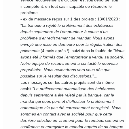
incompétent, en tout cas incapable de résoudre le
problème.
- ex de message reçus sur 1 des projets : 13/01/2023 :
"
La banque a rejeté le prélèvement des échéances
depuis septembre de l’emprunteur à cause d’un
problème d’enregistrement de mandat. Nous avons
envoyé une mise en demeure pour la régularisation des
paiements
(4 mois après !), suivi dans la foulée de "
Nous
avons été informés que l'emprunteur a vendu sa société.
Notre équipe de recouvrement a contacté le nouveau
propriétaire. Nous reviendrons vers vous dès que
possible sur le résultat des discussions.
"...
Les messages sur les autres projets sont du même
acabit "
Le prélèvement automatique des échéances
depuis septembre a été rejeté par la banque, car le
mandat qui nous permet d’effectuer le prélèvement
automatique n’a pas été correctement enregistré. Nous
sommes en contact avec la société pour que cette
dernière effectue un virement pour le remboursement en
souffrance et enregistre le mandat auprès de sa banque