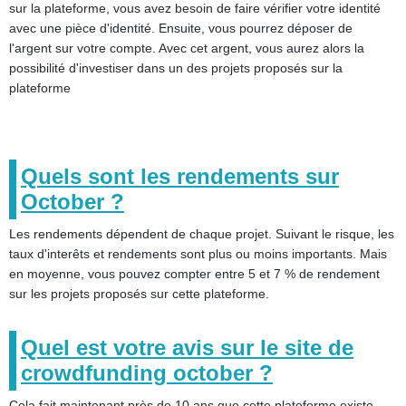
sur la plateforme, vous avez besoin de faire vérifier votre identité
avec une pièce d'identité. Ensuite, vous pourrez déposer de
l'argent sur votre compte. Avec cet argent, vous aurez alors la
possibilité d'investiser dans un des projets proposés sur la
plateforme
Quels sont les rendements sur
October ?
Les rendements dépendent de chaque projet. Suivant le risque, les
taux d'interêts et rendements sont plus ou moins importants. Mais
en moyenne, vous pouvez compter entre 5 et 7 % de rendement
sur les projets proposés sur cette plateforme.
Quel est votre avis sur le site de
crowdfunding october ?
Cela fait maintenant près de 10 ans que cette plateforme existe.