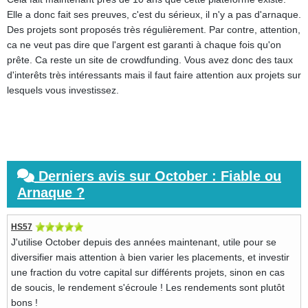
Elle a donc fait ses preuves, c'est du sérieux, il n'y a pas d'arnaque.
Des projets sont proposés très régulièrement. Par contre, attention,
ca ne veut pas dire que l'argent est garanti à chaque fois qu'on
prête. Ca reste un site de crowdfunding. Vous avez donc des taux
d'interêts très intéressants mais il faut faire attention aux projets sur
lesquels vous investissez.
Derniers avis sur October : Fiable ou
Arnaque ?
HS57
J'utilise October depuis des années maintenant, utile pour se
diversifier mais attention à bien varier les placements, et investir
une fraction du votre capital sur différents projets, sinon en cas
de soucis, le rendement s'écroule ! Les rendements sont plutôt
bons !