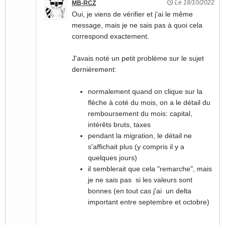
Le 18/10/2022
MB-RCZ
Oui, je viens de vérifier et j'ai le même
message, mais je ne sais pas à quoi cela
correspond exactement.
J'avais noté un petit problème sur le sujet
dernièrement:
normalement quand on clique sur la
flèche à coté du mois, on a le détail du
remboursement du mois: capital,
intérêts bruts, taxes
pendant la migration, le détail ne
s'affichait plus (y compris il y a
quelques jours)
il semblerait que cela "remarche", mais
je ne sais pas si les valeurs sont
bonnes (en tout cas j'ai un delta
important entre septembre et octobre)