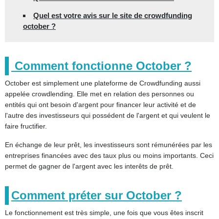
Quel est votre avis sur le site de crowdfunding
october ?
Comment fonctionne October ?
October est simplement une plateforme de Crowdfunding aussi
appelée crowdlending. Elle met en relation des personnes ou
entités qui ont besoin d'argent pour financer leur activité et de
l'autre des investisseurs qui possédent de l'argent et qui veulent le
faire fructifier.
En échange de leur prêt, les investisseurs sont rémunérées par les
entreprises financées avec des taux plus ou moins importants. Ceci
permet de gagner de l'argent avec les interêts de prêt.
Comment préter sur October ?
Le fonctionnement est très simple, une fois que vous êtes inscrit