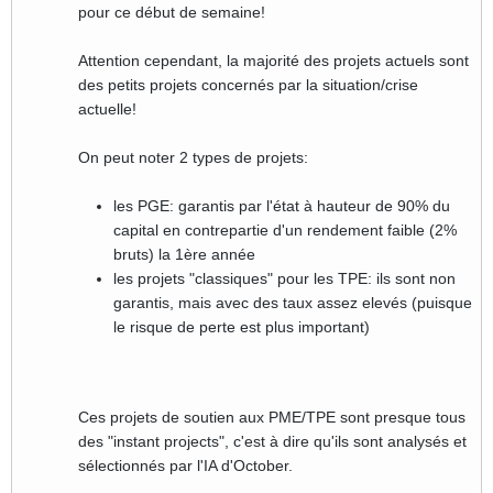
pour ce début de semaine!
Attention cependant, la majorité des projets actuels sont
des petits projets concernés par la situation/crise
actuelle!
On peut noter 2 types de projets:
les PGE: garantis par l'état à hauteur de 90% du
capital en contrepartie d'un rendement faible (2%
bruts) la 1ère année
les projets "classiques" pour les TPE: ils sont non
garantis, mais avec des taux assez elevés (puisque
le risque de perte est plus important)
Ces projets de soutien aux PME/TPE sont presque tous
des "instant projects", c'est à dire qu'ils sont analysés et
sélectionnés par l'IA d'October.