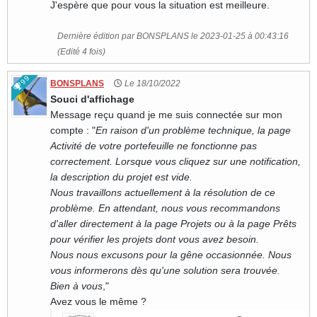
J'espère que pour vous la situation est meilleure.
Dernière édition par BONSPLANS le 2023-01-25 à 00:43:16
(Edité 4 fois)
99
BONSPLANS
Le 18/10/2022
Souci d'affichage
Message reçu quand je me suis connectée sur mon
compte : "
En raison d'un problème technique, la page
Activité de votre portefeuille ne fonctionne pas
correctement. Lorsque vous cliquez sur une notification,
la description du projet est vide.
Nous travaillons actuellement à la résolution de ce
problème. En attendant, nous vous recommandons
d'aller directement à la page Projets ou à la page Prêts
pour vérifier les projets dont vous avez besoin.
Nous nous excusons pour la gêne occasionnée. Nous
vous informerons dès qu'une solution sera trouvée.
Bien à vous
,"
Avez vous le même ?