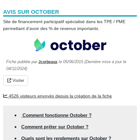
AVIS SUR OCTOBER
Site de financement participatif spécialisé dans les TPE / PME
permettant d'avoir des % de revenus importants.
Fiche publiée par
le 05/06/2015 (Dernière mise à jour le
Jcorbeaux
04/11/2024)
Visiter
4526 visiteurs envoyés depuis la création de la fiche
Comment fonctionne October ?
Comment préter sur October ?
Quels sont les rendements sur October ?