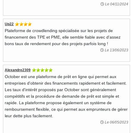
Le 04/11/2024
Up22
Plateforme de crowdlending spécialisée sur les projets de
financement des TPE et PME, elle semble fiable avec d'assez
bons taux de rendement pour des projets parfois long !
Le 13/06/2023
Alexandre2309
October est une plateforme de prêt en ligne qui permet aux
entreprises d'obtenir des financements rapidement et facilement.
Les taux d'intérêt proposés par October sont généralement
compétitifs et la procédure de demande de prêt est simple et
rapide. La plateforme propose également un système de
remboursement flexible, ce qui permet aux emprunteurs de gérer
leur dette plus facilement.
Le 06/05/2023