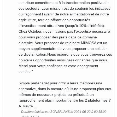
contribue concrètement à la transformation positive de
ces secteurs. Leur mission est de soutenir les initiatives
qui façonnent l'avenir de notre alimentation et de notre
agriculture, tout en offrant des opportunités
d'investissement attractives (jusqu’à 10% d’intérêts).
Chez October, nous n’avions pas l’expertise nécessaire
pour vous proposer des prêts dans ce domaine
d’activité. Vous proposer de rejoindre MiiMOSA est un
moyen supplémentaire de vous proposer une solution
de diversification.Nous espérons que vous trouverez ces
nouvelles opportunités aussi passionnantes que nous.
Merci pour votre confiance et votre engagement
continu."
Simple partenariat pour offrir à leurs membres une
alternative, dans la mesure où ils ne proposent plus eux-
mêmes de nouveaux projets, ou prélude à un
rapprochement plus important entre les 2 plateformes ?
A. suivre ...
Dernière édition par BONSPLANS le 2024-06-22 à 00:35:02