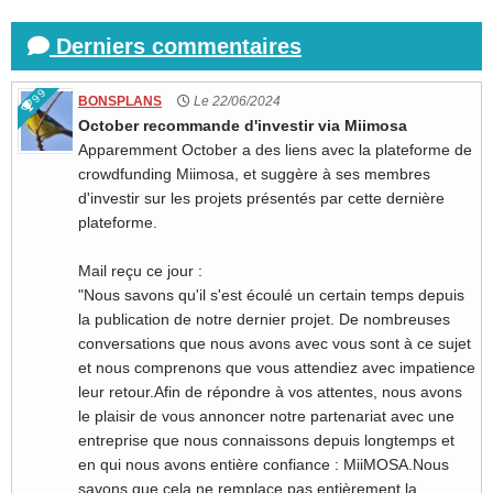
Derniers commentaires
99
BONSPLANS
Le 22/06/2024
October recommande d'investir via Miimosa
Apparemment October a des liens avec la plateforme de
crowdfunding Miimosa, et suggère à ses membres
d'investir sur les projets présentés par cette dernière
plateforme.
Mail reçu ce jour :
"Nous savons qu'il s'est écoulé un certain temps depuis
la publication de notre dernier projet. De nombreuses
conversations que nous avons avec vous sont à ce sujet
et nous comprenons que vous attendiez avec impatience
leur retour.Afin de répondre à vos attentes, nous avons
le plaisir de vous annoncer notre partenariat avec une
entreprise que nous connaissons depuis longtemps et
en qui nous avons entière confiance : MiiMOSA.Nous
savons que cela ne remplace pas entièrement la