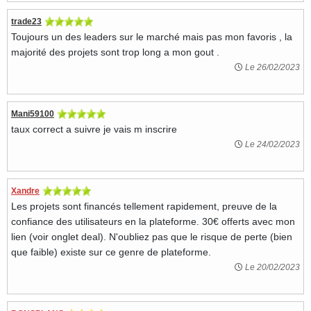
trade23
Toujours un des leaders sur le marché mais pas mon favoris , la
majorité des projets sont trop long a mon gout .
Le 26/02/2023
Mani59100
taux correct a suivre je vais m inscrire
Le 24/02/2023
Xandre
Les projets sont financés tellement rapidement, preuve de la
confiance des utilisateurs en la plateforme. 30€ offerts avec mon
lien (voir onglet deal). N'oubliez pas que le risque de perte (bien
que faible) existe sur ce genre de plateforme.
Le 20/02/2023