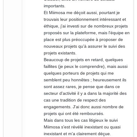
importants.
Et Miimosa me déçoit aussi, pourtant je
trouvais leur positionnement intéressant et
éthique, j'ai investi sur de nombreux projets
proposés sur la plateforme, mais l'équipe en
place est plus préoccupée à proposer de
nouveaux projets qu'à assurer le suivi des
projets existants.
Beaucoup de projets en retard, quelques
faillites (je peux le comprendre), mais aussi
quelques porteurs de projets qui me
semblent peu honnêtes ; heureusement ils
sont assez rares, je pense que dans ce
secteur d'activité il y a dans la majorité des
cas une tradition de respect des
engagements. J'ai donc aussi nombre de
projets qui ont été remboursés.
Mais dans tous les cas litigieux le suivi
Miimosa s'est révélé inexistant ou quasi
inexistant et m'a clairement déçue.