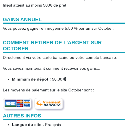
filleul atteint au moins 500€ de prêt
GAINS ANNUEL
Vous pouvez gagner en moyenne 5.80 % par an sur October.
COMMENT RETIRER DE L'ARGENT SUR
OCTOBER
Directement via votre carte bancaire ou votre compte bancaire.
Vous savez maintenant comment recevoir vos gains...
Minimum de dépot :
50.00
Les moyens de paiement sur le site October sont :
AUTRES INFOS
Langue du site :
Français