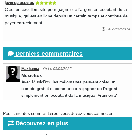
jovensprosperos
C'est un excellent site pour gagner de l'argent en écoutant de la
musique, qui est en ligne depuis un certain temps et continue de
payer correctement.
Le 22/02/2024
Derniers commentaires
Maxhanna
Le 05/09/2025
MusicBox
Avec MusicBox, les mélomanes peuvent créer un
compte gratuit et commencer à gagner de l'argent
simplement en écoutant de la musique. Vraiment?
Pour faire des commentaires, vous devez vous
connecter
.
Découvrez en plus