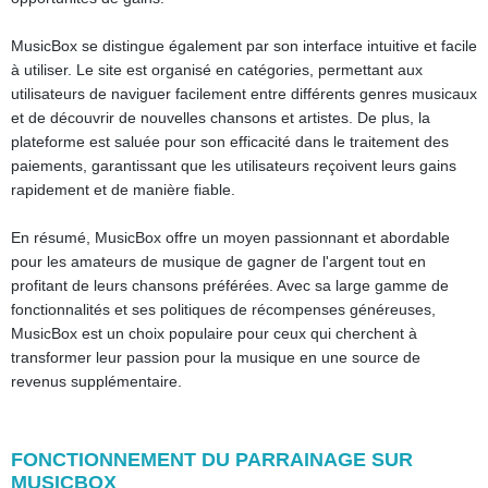
MusicBox se distingue également par son interface intuitive et facile
à utiliser. Le site est organisé en catégories, permettant aux
utilisateurs de naviguer facilement entre différents genres musicaux
et de découvrir de nouvelles chansons et artistes. De plus, la
plateforme est saluée pour son efficacité dans le traitement des
paiements, garantissant que les utilisateurs reçoivent leurs gains
rapidement et de manière fiable.
En résumé, MusicBox offre un moyen passionnant et abordable
pour les amateurs de musique de gagner de l'argent tout en
profitant de leurs chansons préférées. Avec sa large gamme de
fonctionnalités et ses politiques de récompenses généreuses,
MusicBox est un choix populaire pour ceux qui cherchent à
transformer leur passion pour la musique en une source de
revenus supplémentaire.
FONCTIONNEMENT DU PARRAINAGE SUR
MUSICBOX