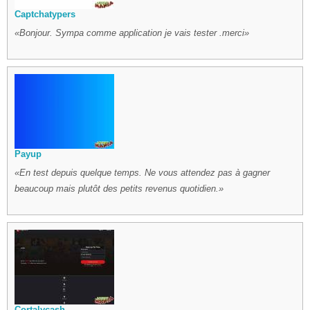
Captchatypers
Bonjour. Sympa comme application je vais tester .merci
Payup
En test depuis quelque temps. Ne vous attendez pas à gagner
beaucoup mais plutôt des petits revenus quotidien.
Cortalycash