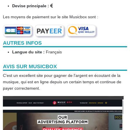
Devise principale :
Les moyens de paiement sur le site Musicbox sont :
AUTRES INFOS
Langue du site :
Français
AVIS SUR MUSICBOX
C'est un excellent site pour gagner de l'argent en écoutant de la
musique, qui est en ligne depuis un certain temps et continue de
payer correctement.