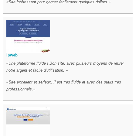
Site intéressant pour gagner facilement quelques dollars.
Ipweb
Une plateforme fluide ! Bon site, avec plusieurs moyens de retirer
notre argent et facile d'utilisation.
Site excellent et sérieux. Il est tres fluide et avec des outils très
professionnels.