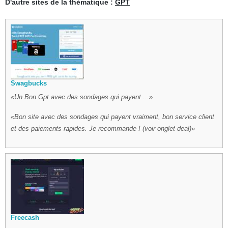
D'autre sites de la thématique :
GPT
Swagbucks
Un Bon Gpt avec des sondages qui payent ...
Bon site avec des sondages qui payent vraiment, bon service client
et des paiements rapides. Je recommande ! (voir onglet deal)
Freecash