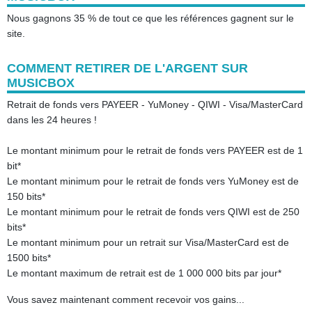
Nous gagnons 35 % de tout ce que les références gagnent sur le
site.
COMMENT RETIRER DE L'ARGENT SUR
MUSICBOX
Retrait de fonds vers PAYEER - YuMoney - QIWI - Visa/MasterCard
dans les 24 heures !
Le montant minimum pour le retrait de fonds vers PAYEER est de 1
bit*
Le montant minimum pour le retrait de fonds vers YuMoney est de
150 bits*
Le montant minimum pour le retrait de fonds vers QIWI est de 250
bits*
Le montant minimum pour un retrait sur Visa/MasterCard est de
1500 bits*
Le montant maximum de retrait est de 1 000 000 bits par jour*
Vous savez maintenant comment recevoir vos gains...