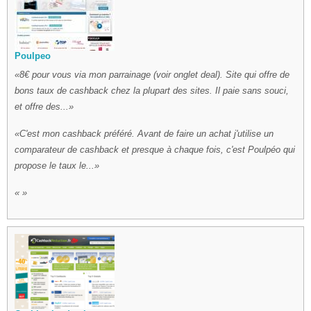
Poulpeo
8€ pour vous via mon parrainage (voir onglet deal). Site qui offre de
bons taux de cashback chez la plupart des sites. Il paie sans souci,
et offre des...
C'est mon cashback préféré. Avant de faire un achat j'utilise un
comparateur de cashback et presque à chaque fois, c'est Poulpéo qui
propose le taux le...