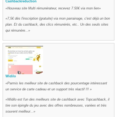
Cashbackreduction
Nouveau site Multi rémunérateur, recevez 7.50€ via mon lien
7,5€ dès l'inscription (gratuite) via mon parrainage, c'est déjà un bon
plan. Et du cashback, des clics rémunérés, etc.. Un des seuls sites
qui rémunère...
Widilo
Parmis les meilleur site de cashback des pourcentage intéressant
un service de carte cadeau et un support très réactif !!!
Widilo est l'un des meilleurs site de cashback avec Topcashback, il
tire son épingle du jeu avec des offres nombreuses, variées et très
souvent meilleur...