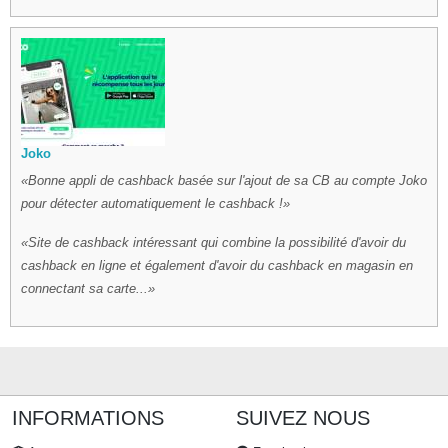
Joko
Bonne appli de cashback basée sur l'ajout de sa CB au compte Joko
pour détecter automatiquement le cashback !
Site de cashback intéressant qui combine la possibilité d'avoir du
cashback en ligne et également d'avoir du cashback en magasin en
connectant sa carte...
INFORMATIONS
SUIVEZ NOUS