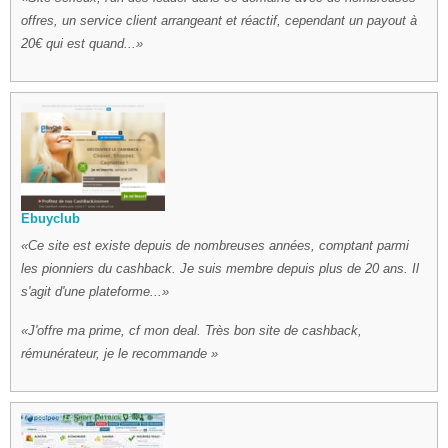
offres, un service client arrangeant et réactif, cependant un payout à
20€ qui est quand...
Ebuyclub
Ce site est existe depuis de nombreuses années, comptant parmi
les pionniers du cashback. Je suis membre depuis plus de 20 ans. Il
s'agit d'une plateforme...
J'offre ma prime, cf mon deal. Très bon site de cashback,
rémunérateur, je le recommande