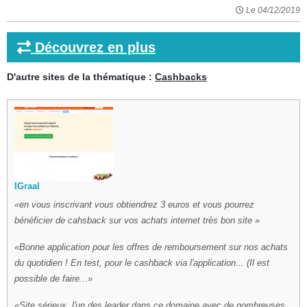
Le 04/12/2019
Découvrez en plus
D'autre sites de la thématique :
Cashbacks
IGraal
en vous inscrivant vous obtiendrez 3 euros et vous pourrez
bénéficier de cahsback sur vos achats internet très bon site
Bonne application pour les offres de remboursement sur nos achats
du quotidien ! En test, pour le cashback via l'application... (Il est
possible de faire...
Site sérieux, l'un des leader dans ce domaine avec de nombreuses