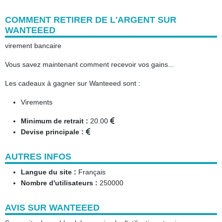
COMMENT RETIRER DE L'ARGENT SUR
WANTEEED
virement bancaire
Vous savez maintenant comment recevoir vos gains...
Les cadeaux à gagner sur Wanteeed sont :
Virements
Minimum de retrait :
20.00
Devise principale :
AUTRES INFOS
Langue du site :
Français
Nombre d'utilisateurs :
250000
AVIS SUR WANTEEED