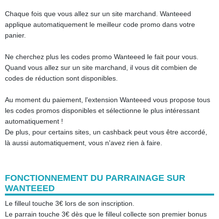
Chaque fois que vous allez sur un site marchand. Wanteeed
applique automatiquement le meilleur code promo dans votre
panier.
Ne cherchez plus les codes promo Wanteeed le fait pour vous.
Quand vous allez sur un site marchand, il vous dit combien de
codes de réduction sont disponibles.
Au moment du paiement, l'extension Wanteeed vous propose tous
les codes promos disponibles et sélectionne le plus intéressant
automatiquement !
De plus, pour certains sites, un cashback peut vous être accordé,
là aussi automatiquement, vous n'avez rien à faire.
FONCTIONNEMENT DU PARRAINAGE SUR
WANTEEED
Le filleul touche 3€ lors de son inscription.
Le parrain touche 3€ dès que le filleul collecte son premier bonus