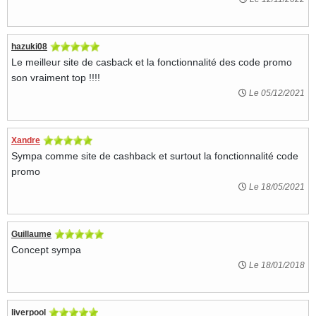
hazuki08
Le meilleur site de casback et la fonctionnalité des code promo
son vraiment top !!!!
Le 05/12/2021
Xandre
Sympa comme site de cashback et surtout la fonctionnalité code
promo
Le 18/05/2021
Guillaume
Concept sympa
Le 18/01/2018
liverpool