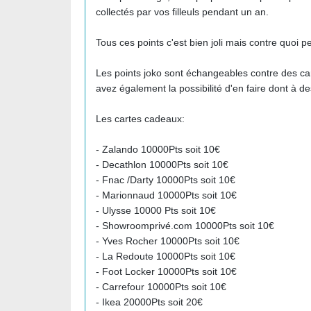
collectés par vos filleuls pendant un an.
Tous ces points c'est bien joli mais contre quoi 
Les points joko sont échangeables contre des ca
avez également la possibilité d'en faire dont à de
Les cartes cadeaux:
- Zalando 10000Pts soit 10€
- Decathlon 10000Pts soit 10€
- Fnac /Darty 10000Pts soit 10€
- Marionnaud 10000Pts soit 10€
- Ulysse 10000 Pts soit 10€
- Showroomprivé.com 10000Pts soit 10€
- Yves Rocher 10000Pts soit 10€
- La Redoute 10000Pts soit 10€
- Foot Locker 10000Pts soit 10€
- Carrefour 10000Pts soit 10€
- Ikea 20000Pts soit 20€