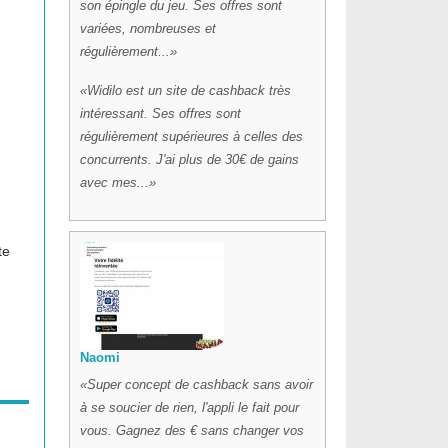
son épingle du jeu. Ses offres sont
variées, nombreuses et
régulièrement...
Widilo est un site de cashback très
intéressant. Ses offres sont
régulièrement supérieures à celles des
concurrents. J'ai plus de 30€ de gains
avec mes...
te
Naomi
Super concept de cashback sans avoir
à se soucier de rien, l'appli le fait pour
vous. Gagnez des € sans changer vos