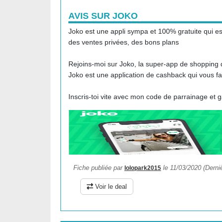
AVIS SUR JOKO
Joko est une appli sympa et 100% gratuite qui e
des ventes privées, des bons plans
Rejoins-moi sur Joko, la super-app de shopping 
Joko est une application de cashback qui vous fa
Inscris-toi vite avec mon code de parrainage et
Fiche publiée par
le 11/03/2020 (Derniè
lolopark2015
Voir le deal