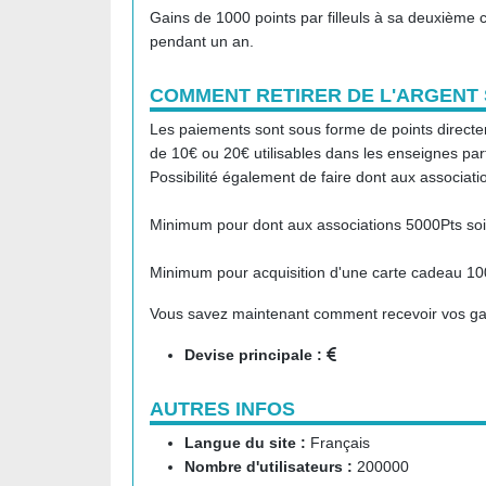
Gains de 1000 points par filleuls à sa deuxième co
pendant un an.
COMMENT RETIRER DE L'ARGENT
Les paiements sont sous forme de points directe
de 10€ ou 20€ utilisables dans les enseignes par
Possibilité également de faire dont aux associat
Minimum pour dont aux associations 5000Pts soi
Minimum pour acquisition d'une carte cadeau 10
Vous savez maintenant comment recevoir vos gai
Devise principale :
AUTRES INFOS
Langue du site :
Français
Nombre d'utilisateurs :
200000