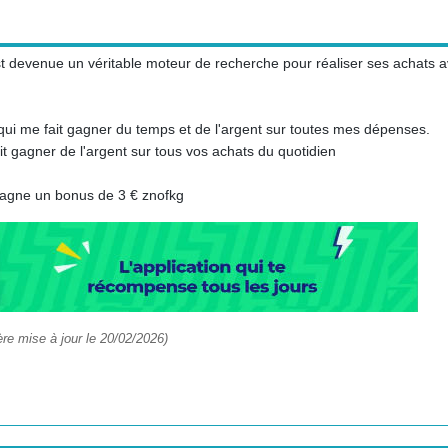
st devenue un véritable moteur de recherche pour réaliser ses achats 
qui me fait gagner du temps et de l'argent sur toutes mes dépenses.
it gagner de l'argent sur tous vos achats du quotidien
 gagne un bonus de 3 € znofkg
re mise à jour le 20/02/2026)