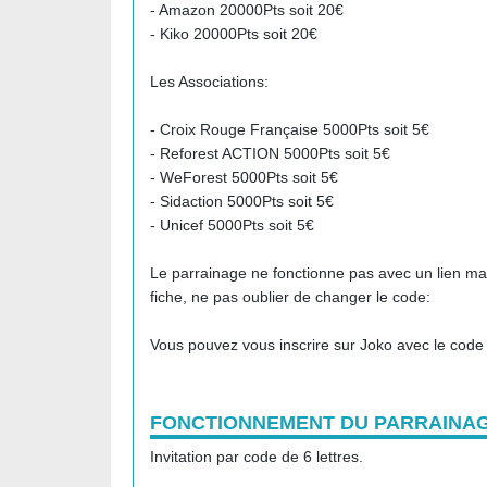
- Amazon 20000Pts soit 20€
- Kiko 20000Pts soit 20€
Les Associations:
- Croix Rouge Française 5000Pts soit 5€
- Reforest ACTION 5000Pts soit 5€
- WeForest 5000Pts soit 5€
- Sidaction 5000Pts soit 5€
- Unicef 5000Pts soit 5€
Le parrainage ne fonctionne pas avec un lien ma
fiche, ne pas oublier de changer le code:
Vous pouvez vous inscrire sur Joko avec le code qu
FONCTIONNEMENT DU PARRAINA
Invitation par code de 6 lettres.