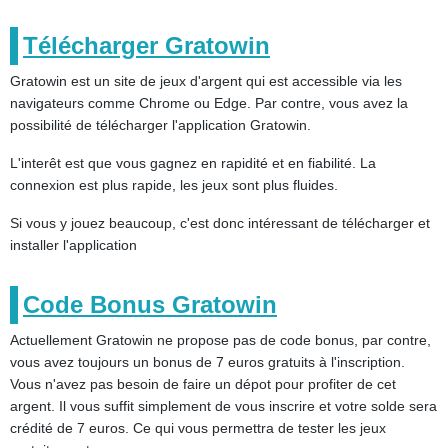
Télécharger Gratowin
Gratowin est un site de jeux d'argent qui est accessible via les
navigateurs comme Chrome ou Edge. Par contre, vous avez la
possibilité de télécharger l'application Gratowin.
L'interêt est que vous gagnez en rapidité et en fiabilité. La
connexion est plus rapide, les jeux sont plus fluides.
Si vous y jouez beaucoup, c'est donc intéressant de télécharger et
installer l'application
Code Bonus Gratowin
Actuellement Gratowin ne propose pas de code bonus, par contre,
vous avez toujours un bonus de 7 euros gratuits à l'inscription.
Vous n'avez pas besoin de faire un dépot pour profiter de cet
argent. Il vous suffit simplement de vous inscrire et votre solde sera
crédité de 7 euros. Ce qui vous permettra de tester les jeux