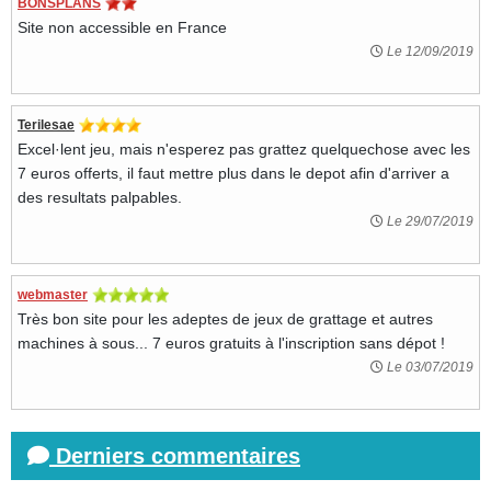
BONSPLANS
Site non accessible en France
Le 12/09/2019
Terilesae
Excel·lent jeu, mais n'esperez pas grattez quelquechose avec les
7 euros offerts, il faut mettre plus dans le depot afin d'arriver a
des resultats palpables.
Le 29/07/2019
webmaster
Très bon site pour les adeptes de jeux de grattage et autres
machines à sous... 7 euros gratuits à l'inscription sans dépot !
Le 03/07/2019
Derniers commentaires