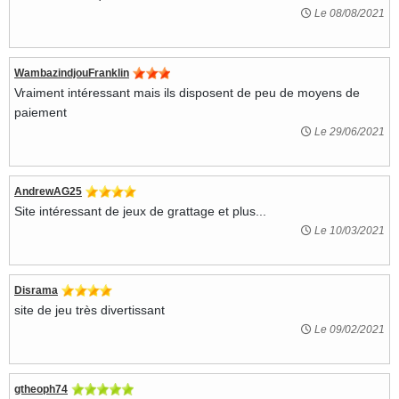
Le 08/08/2021
WambazindjouFranklin
Vraiment intéressant mais ils disposent de peu de moyens de
paiement
Le 29/06/2021
AndrewAG25
Site intéressant de jeux de grattage et plus...
Le 10/03/2021
Disrama
site de jeu très divertissant
Le 09/02/2021
gtheoph74