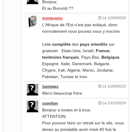
Bonjour,
Et au Burundi ??
Le 12/09/2019
mondegains
L'Afrique de l'Est n'est pas indiqué, donc
normalement vous pouvez vous y inscrire.
Liste
complète
des
pays interdits
sur
gratowin : Etats-Unis, Israël,
France
,
territoires français
, Pays-Bas,
Belgique
,
Espagne, Italie, Danemark, Bulgarie,
Chypre, Irak, Algérie, Maroc, Jordanie,
Pakistan, Tunisie et Iran.
Le 12/09/2019
Samlopez
Merci beaucoup frère
Le 15/10/2019
sspython
Bonjour a toutes et à tous.
ATTENTION:
Pour pouvoir faire un retrait sur le site, vous
devez au préalable avoir misé 40 fois le