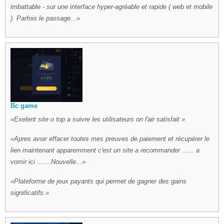
imbattable - sur une interface hyper-agréable et rapide ( web et mobile
). Parfois le passage...
Bc game
Exelent site o top a suivre les utilisateurs on l'air satisfait
Apres avoir effacer toutes mes preuves de paiement et récupérer le
lien maintenant apparemment c'est un site a recommander ...... a
vomir ici .......Nouvelle...
Plateforme de jeux payants qui permet de gagner des gains
significatifs.