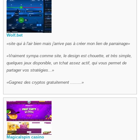
Wolf.bet
site qui à l'air bien mais j'arrive pas à créer mon lien de parrainage
Vraiment sympa comme site, le design est chouette, et très simple,
quelques jeux disponible, un tchat assez actif, qui vous permet de
partager vos stratégies...
Gagnez des cryptos gratuitement .........
Magicalspin casino