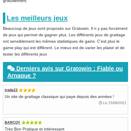
gratuitement.
Les meilleurs jeux
Beaucoup de jeux sont proposés sur Gratowin. Il n y pas forcément
de jeux qui permet de gagner plus. Les différents jeux de grattage
ont sensiblement les mêmes statistiques de gains. C'est plus le
game play qui est différent. Le mieux est de varier les plaisir et de
tester les différents jeux
Derniers avis sur Gratowin : Fiable ou
Arnaque ?
trade23
Un site de grattage classique qui paye depuis des années !
Le 15/08/2021
BARCOY
Très Bon Pratique et intéressant