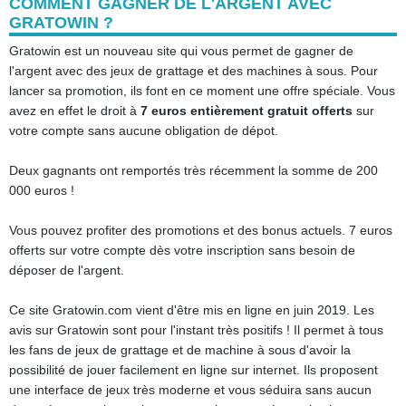
COMMENT GAGNER DE L'ARGENT AVEC
GRATOWIN ?
Gratowin est un nouveau site qui vous permet de gagner de
l'argent avec des jeux de grattage et des machines à sous. Pour
lancer sa promotion, ils font en ce moment une offre spéciale. Vous
avez en effet le droit à
7 euros entièrement gratuit offerts
sur
votre compte sans aucune obligation de dépot.
Deux gagnants ont remportés très récemment la somme de 200
000 euros !
Vous pouvez profiter des promotions et des bonus actuels. 7 euros
offerts sur votre compte dès votre inscription sans besoin de
déposer de l'argent.
Ce site Gratowin.com vient d'être mis en ligne en juin 2019. Les
avis sur Gratowin sont pour l'instant très positifs ! Il permet à tous
les fans de jeux de grattage et de machine à sous d'avoir la
possibilité de jouer facilement en ligne sur internet. Ils proposent
une interface de jeux très moderne et vous séduira sans aucun