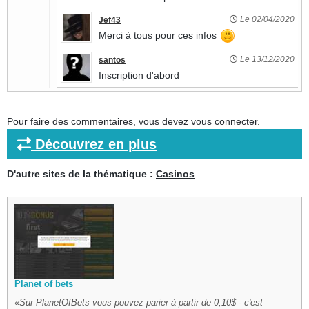
Le 02/04/2020
Jef43
Merci à tous pour ces infos
Le 13/12/2020
santos
Inscription d'abord
Pour faire des commentaires, vous devez vous
connecter
.
Découvrez en plus
D'autre sites de la thématique :
Casinos
Planet of bets
Sur PlanetOfBets vous pouvez parier à partir de 0,10$ - c'est