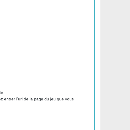
te.
 entrer l'url de la page du jeu que vous