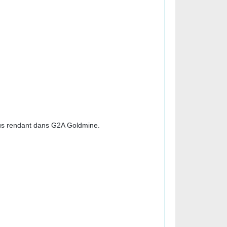
 vous rendant dans G2A Goldmine.