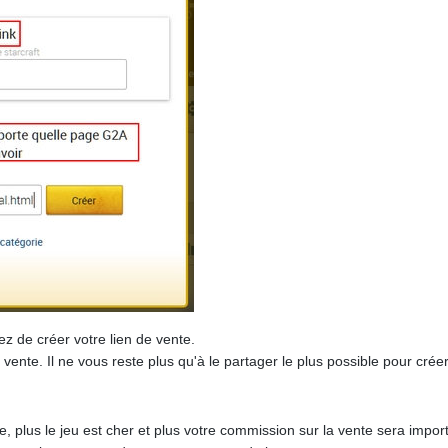
ez de créer votre lien de vente.
de vente. Il ne vous reste plus qu'à le partager le plus possible pour c
e, plus le jeu est cher et plus votre commission sur la vente sera impor