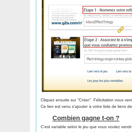
Cliquez ensuite sur "Créer". Félicitation vous ven
Ce lien est venu s'ajouter à votre liste de liens 
Combien gagne t-on ?
C'est variable selon le jeu que vous voulez vendr