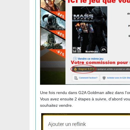
Une fois rendu dans G2A Goldman allez dans l'ongl
Vous avez ensuite 2 étapes à suivre, d'abord vou
souhaitez vendre.