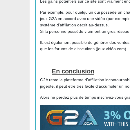
Les gains potentiels sur ce site sont vraiment 
Par exemple, pour quelqu'un qui possède un chain
jeux G2A en accord avec une vidéo (par exemple l
système d'affiliation décrit au-dessus.
Si la personne possède vraiment un gros réseau 
IL est également possible de générer des ventes 
que les forums de disscutions (jeux vidéo.com).
En conclusion
G2A reste la plateforme d'affiliation incontournab
jugeote, il peut être très facile d'accumuler un 
Alors ne perdez plus de temps inscrivez-vous g