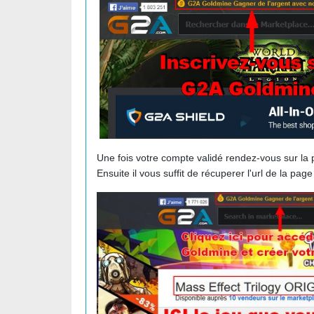
Une fois votre compte validé rendez-vous sur la 
Ensuite il vous suffit de récuperer l'url de la p