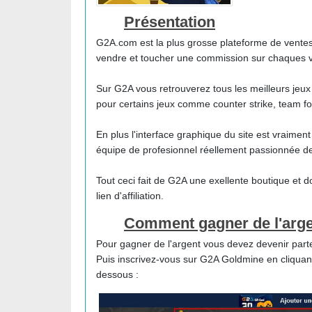
Présentation
G2A.com est la plus grosse plateforme de ventes
vendre et toucher une commission sur chaques 
Sur G2A vous retrouverez tous les meilleurs jeux
pour certains jeux comme counter strike, team for
En plus l'interface graphique du site est vraiment
équipe de profesionnel réellement passionnée de
Tout ceci fait de G2A une exellente boutique et do
lien d'affiliation.
Comment gagner de l'arge
Pour gagner de l'argent vous devez devenir par
Puis inscrivez-vous sur G2A Goldmine en cliquant
dessous :