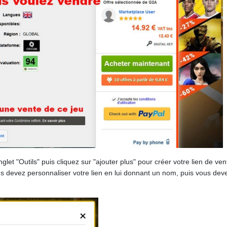
et "Outils" puis cliquez sur "ajouter plus" pour créer votre lien de ven
s devez personnaliser votre lien en lui donnant un nom, puis vous devez