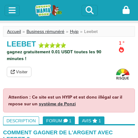
Accueil
Business rémunéré
Hyip
Leebet
LEEBET
1 °
gagnez gratuitement 0.01 USDT toutes les 90
minutes !
Visiter
Attention : Ce site est un HYIP et est donc illégal car il
repose sur un
système de Ponzi
DESCRIPTION
FORUM
1
AVIS
1
COMMENT GAGNER DE L'ARGENT AVEC