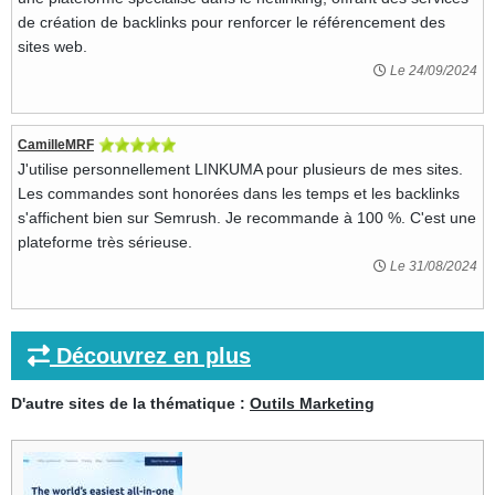
de création de backlinks pour renforcer le référencement des
sites web.
Le 24/09/2024
CamilleMRF
J'utilise personnellement LINKUMA pour plusieurs de mes sites.
Les commandes sont honorées dans les temps et les backlinks
s'affichent bien sur Semrush. Je recommande à 100 %. C'est une
plateforme très sérieuse.
Le 31/08/2024
Découvrez en plus
D'autre sites de la thématique :
Outils Marketing