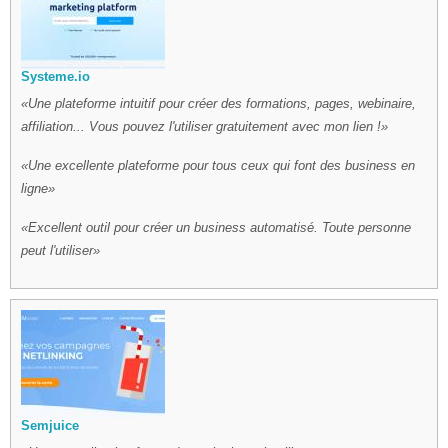
Systeme.io
Une plateforme intuitif pour créer des formations, pages, webinaire,
affiliation... Vous pouvez l'utiliser gratuitement avec mon lien !
Une excellente plateforme pour tous ceux qui font des business en
ligne
Excellent outil pour créer un business automatisé. Toute personne
peut l'utiliser
Semjuice