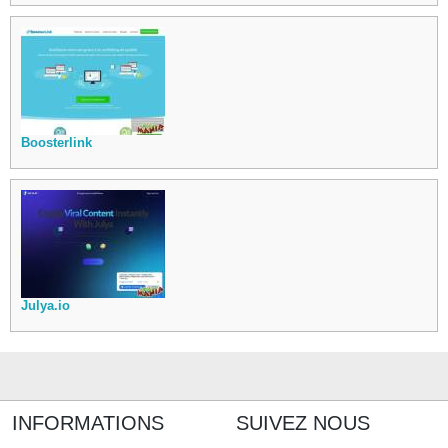
Boosterlink
Julya.io
INFORMATIONS
SUIVEZ NOUS