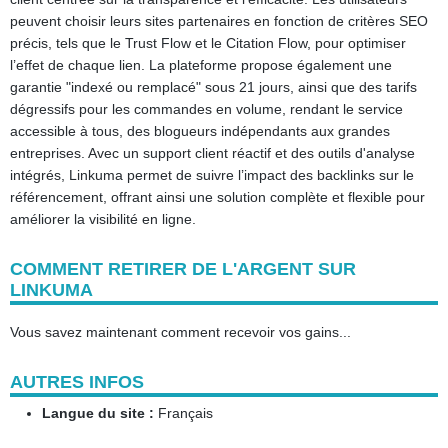
peuvent choisir leurs sites partenaires en fonction de critères SEO
précis, tels que le Trust Flow et le Citation Flow, pour optimiser
l’effet de chaque lien. La plateforme propose également une
garantie "indexé ou remplacé" sous 21 jours, ainsi que des tarifs
dégressifs pour les commandes en volume, rendant le service
accessible à tous, des blogueurs indépendants aux grandes
entreprises. Avec un support client réactif et des outils d'analyse
intégrés, Linkuma permet de suivre l’impact des backlinks sur le
référencement, offrant ainsi une solution complète et flexible pour
améliorer la visibilité en ligne.
COMMENT RETIRER DE L'ARGENT SUR
LINKUMA
Vous savez maintenant comment recevoir vos gains...
AUTRES INFOS
Langue du site :
Français