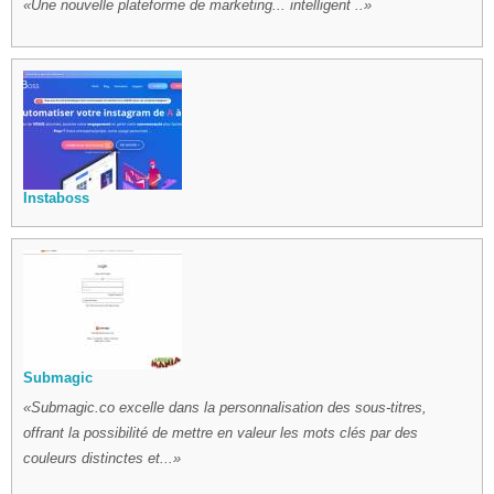
Une nouvelle plateforme de marketing... intelligent ..
Instaboss
Submagic
Submagic.co excelle dans la personnalisation des sous-titres,
offrant la possibilité de mettre en valeur les mots clés par des
couleurs distinctes et...