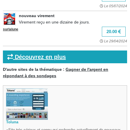
Le 05/07/2024
nouveau virement
Virement reçu en une dizaine de jours.
surlalune
20.00
Le 29/04/2024
Découvrez en plus
D'autre sites de la thématique :
Gagner de l'argent en
répondant à des sondages
Toluna
Site très sérieux et connu qui recherche actuellement de nouveaux