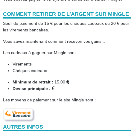
COMMENT RETIRER DE L'ARGENT SUR MINGLE
Seuil de paiement de 15 € pour les chèques cadeaux ou 20 € pour
les virements bancaires.
Vous savez maintenant comment recevoir vos gains...
Les cadeaux à gagner sur Mingle sont :
Virements
Chèques cadeaux
Minimum de retrait :
15.00
Devise principale :
Les moyens de paiement sur le site Mingle sont :
AUTRES INFOS