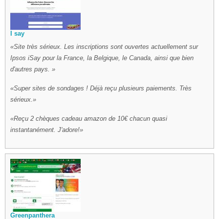
I say
Site très sérieux. Les inscriptions sont ouvertes actuellement sur
Ipsos iSay pour la France, la Belgique, le Canada, ainsi que bien
d'autres pays.
Super sites de sondages ! Déjà reçu plusieurs paiements. Très
sérieux.
Reçu 2 chèques cadeau amazon de 10€ chacun quasi
instantanément. J'adore!
Greenpanthera