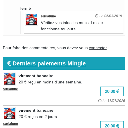
fermé
Le 06/03/2019
surlalune
Vérifiez vos infos les mecs. Le site
fonctionne toujours.
Pour faire des commentaires, vous devez vous
connecter
.
Derniers paiements Mingle
virement bancaire
20 € reçu en moins d'une semaine.
surlalune
20.00
Le 16/07/2026
virement bancaire
20 € reçus en 2 jours.
surlalune
20.00