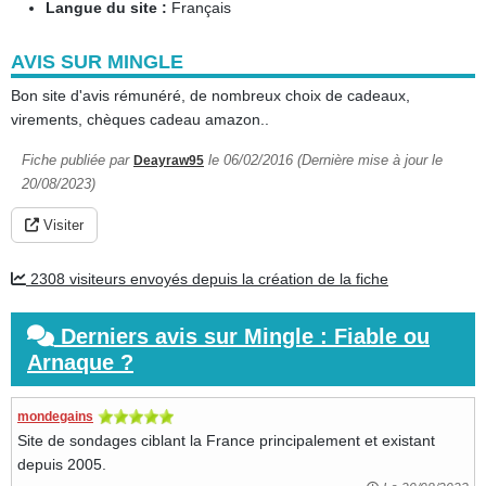
Langue du site :
Français
AVIS SUR MINGLE
Bon site d'avis rémunéré, de nombreux choix de cadeaux,
virements, chèques cadeau amazon..
Fiche publiée par
le 06/02/2016 (Dernière mise à jour le
Deayraw95
20/08/2023)
Visiter
2308 visiteurs envoyés depuis la création de la fiche
Derniers avis sur Mingle : Fiable ou
Arnaque ?
mondegains
Site de sondages ciblant la France principalement et existant
depuis 2005.