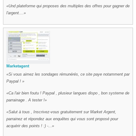
Und plateforme qui proposes des multiples des offres pour gagner de
l'argent....
Marketagent
Si vous aimez les sondages rémunérés, ce site paye notamment par
Paypal !
Ca l'air bien foutu ! Paypal , plusieur langues dispo , bon systeme de
parrainage . A tester !
Salut à tous , Inscrivez-vous gratuitement sur Market Argent,
parrainez et répondez aux enquêtes qui vous sont proposé pour
acquérir des points ! :) -...