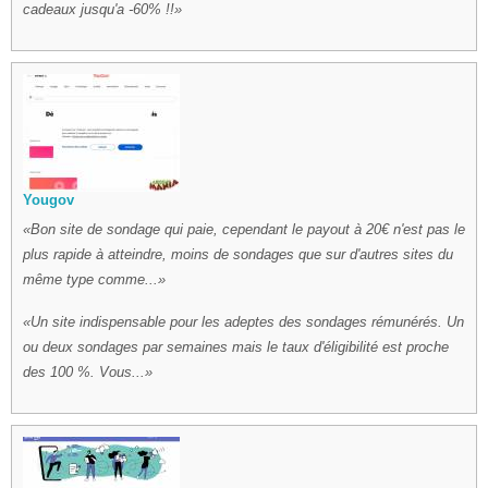
cadeaux jusqu'a -60% !!
Yougov
Bon site de sondage qui paie, cependant le payout à 20€ n'est pas le
plus rapide à atteindre, moins de sondages que sur d'autres sites du
même type comme...
Un site indispensable pour les adeptes des sondages rémunérés. Un
ou deux sondages par semaines mais le taux d'éligibilité est proche
des 100 %. Vous...