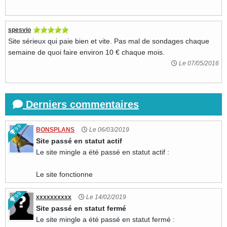
spesvio
Site sérieux qui paie bien et vite. Pas mal de sondages chaque
semaine de quoi faire environ 10 € chaque mois.
Le 07/05/2016
Derniers commentaires
99
BONSPLANS
Le 06/03/2019
Site passé en statut actif
Le site mingle a été passé en statut actif :
Le site fonctionne
99
xxxxxxxxxx
Le 14/02/2019
Site passé en statut fermé
Le site mingle a été passé en statut fermé :