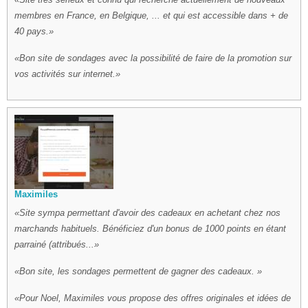
membres en France, en Belgique, ... et qui est accessible dans + de
40 pays.
Bon site de sondages avec la possibilité de faire de la promotion sur
vos activités sur internet.
Maximiles
Site sympa permettant d'avoir des cadeaux en achetant chez nos
marchands habituels. Bénéficiez d'un bonus de 1000 points en étant
parrainé (attribués...
Bon site, les sondages permettent de gagner des cadeaux.
Pour Noel, Maximiles vous propose des offres originales et idées de