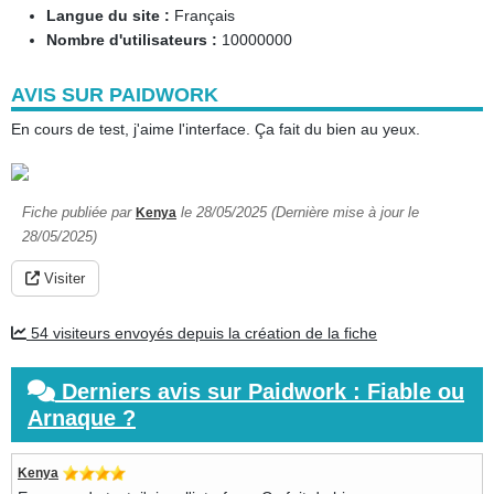
Langue du site :
Français
Nombre d'utilisateurs :
10000000
AVIS SUR PAIDWORK
En cours de test, j'aime l'interface. Ça fait du bien au yeux.
Fiche publiée par
le 28/05/2025 (Dernière mise à jour le
Kenya
28/05/2025)
Visiter
54 visiteurs envoyés depuis la création de la fiche
Derniers avis sur Paidwork : Fiable ou
Arnaque ?
Kenya