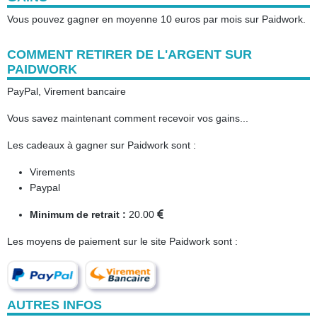
Vous pouvez gagner en moyenne 10 euros par mois sur Paidwork.
COMMENT RETIRER DE L'ARGENT SUR
PAIDWORK
PayPal, Virement bancaire
Vous savez maintenant comment recevoir vos gains...
Les cadeaux à gagner sur Paidwork sont :
Virements
Paypal
Minimum de retrait :
20.00
Les moyens de paiement sur le site Paidwork sont :
AUTRES INFOS