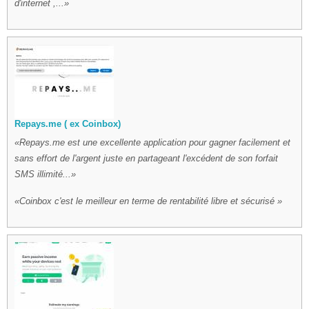
d'internet ,...
Repays.me ( ex Coinbox)
Repays.me est une excellente application pour gagner facilement et
sans effort de l'argent juste en partageant l'excédent de son forfait
SMS illimité...
Coinbox c'est le meilleur en terme de rentabilité libre et sécurisé