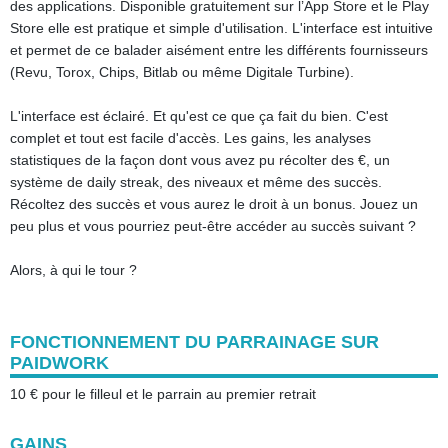
des applications. Disponible gratuitement sur l’App Store et le Play
Store elle est pratique et simple d'utilisation. L'interface est intuitive
et permet de ce balader aisément entre les différents fournisseurs
(Revu, Torox, Chips, Bitlab ou même Digitale Turbine).
L'interface est éclairé. Et qu'est ce que ça fait du bien. C'est
complet et tout est facile d'accès. Les gains, les analyses
statistiques de la façon dont vous avez pu récolter des €, un
système de daily streak, des niveaux et même des succès.
Récoltez des succès et vous aurez le droit à un bonus. Jouez un
peu plus et vous pourriez peut-être accéder au succès suivant ?
Alors, à qui le tour ?
FONCTIONNEMENT DU PARRAINAGE SUR
PAIDWORK
10 € pour le filleul et le parrain au premier retrait
GAINS