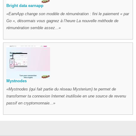
Bright data earnapp
EarnApp change son modèle de rémunération : fini le paiement « par
Go », désormais vous gagnez à l’heure La nouvelle méthode de
rémunération semble assez...
Mystnodes
Mystnodes (qui fait partie du réseau Mysterium) te permet de
transformer ta connexion Internet inutilisée en une source de revenu
passif en cryptomonnaie...