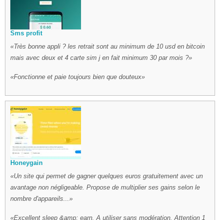
Sms profit
Très bonne appli ? les retrait sont au minimum de 10 usd en bitcoin
mais avec deux et 4 carte sim j en fait minimum 30 par mois ?
Fonctionne et paie toujours bien que douteux
Honeygain
Un site qui permet de gagner quelques euros gratuitement avec un
avantage non négligeable. Propose de multiplier ses gains selon le
nombre d'appareils...
Excellent sleep &amp; earn. A utiliser sans modération. Attention 1