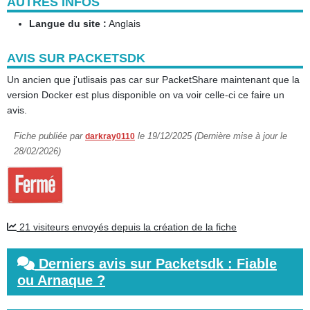
AUTRES INFOS
Langue du site :
Anglais
AVIS SUR PACKETSDK
Un ancien que j'utlisais pas car sur PacketShare maintenant que la
version Docker est plus disponible on va voir celle-ci ce faire un
avis.
Fiche publiée par
le 19/12/2025 (Dernière mise à jour le
darkray0110
28/02/2026)
21 visiteurs envoyés depuis la création de la fiche
Derniers avis sur Packetsdk : Fiable
ou Arnaque ?