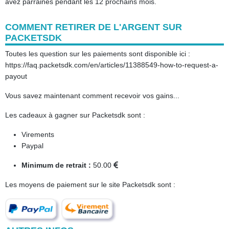
avez parrainés pendant les 12 prochains mois.
COMMENT RETIRER DE L'ARGENT SUR
PACKETSDK
Toutes les question sur les paiements sont disponible ici :
https://faq.packetsdk.com/en/articles/11388549-how-to-request-a-
payout
Vous savez maintenant comment recevoir vos gains...
Les cadeaux à gagner sur Packetsdk sont :
Virements
Paypal
Minimum de retrait :
50.00
Les moyens de paiement sur le site Packetsdk sont :