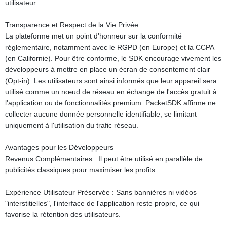
utilisateur.
Transparence et Respect de la Vie Privée
La plateforme met un point d'honneur sur la conformité
réglementaire, notamment avec le RGPD (en Europe) et la CCPA
(en Californie). Pour être conforme, le SDK encourage vivement les
développeurs à mettre en place un écran de consentement clair
(Opt-in). Les utilisateurs sont ainsi informés que leur appareil sera
utilisé comme un nœud de réseau en échange de l'accès gratuit à
l'application ou de fonctionnalités premium. PacketSDK affirme ne
collecter aucune donnée personnelle identifiable, se limitant
uniquement à l'utilisation du trafic réseau.
Avantages pour les Développeurs
Revenus Complémentaires : Il peut être utilisé en parallèle de
publicités classiques pour maximiser les profits.
Expérience Utilisateur Préservée : Sans bannières ni vidéos
"interstitielles", l'interface de l'application reste propre, ce qui
favorise la rétention des utilisateurs.