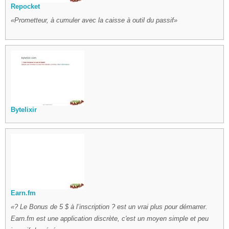
Repocket
Prometteur, à cumuler avec la caisse à outil du passif
Bytelixir
Earn.fm
? Le Bonus de 5 $ à l’inscription ? est un vrai plus pour démarrer.
Earn.fm est une application discrète, c'est un moyen simple et peu