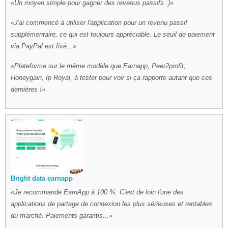
Un moyen simple pour gagner des revenus passifs :)
J'ai commencé à utiliser l'application pour un revenu passif
supplémentaire, ce qui est toujours appréciable. Le seuil de paiement
via PayPal est fixé...
Plateforme sur le même modèle que Earnapp, Peer2profit,
Honeygain, Ip Royal, à tester pour voir si ça rapporte autant que ces
dernières !
Bright data earnapp
Je recommande EarnApp à 100 %. C'est de loin l'une des
applications de partage de connexion les plus sérieuses et rentables
du marché. Paiements garantis...