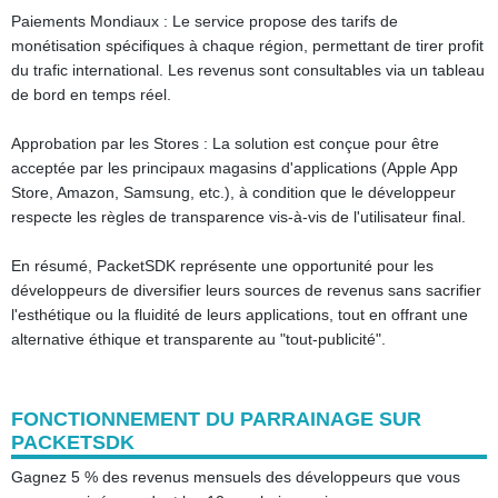
Paiements Mondiaux : Le service propose des tarifs de
monétisation spécifiques à chaque région, permettant de tirer profit
du trafic international. Les revenus sont consultables via un tableau
de bord en temps réel.
Approbation par les Stores : La solution est conçue pour être
acceptée par les principaux magasins d'applications (Apple App
Store, Amazon, Samsung, etc.), à condition que le développeur
respecte les règles de transparence vis-à-vis de l'utilisateur final.
En résumé, PacketSDK représente une opportunité pour les
développeurs de diversifier leurs sources de revenus sans sacrifier
l'esthétique ou la fluidité de leurs applications, tout en offrant une
alternative éthique et transparente au "tout-publicité".
FONCTIONNEMENT DU PARRAINAGE SUR
PACKETSDK
Gagnez 5 % des revenus mensuels des développeurs que vous