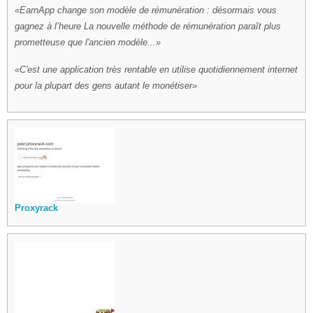
EarnApp change son modèle de rémunération : désormais vous
gagnez à l’heure La nouvelle méthode de rémunération paraît plus
prometteuse que l'ancien modèle...
C'est une application très rentable en utilise quotidiennement internet
pour la plupart des gens autant le monétiser
Proxyrack