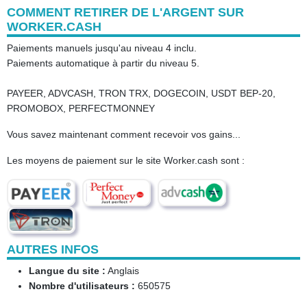
COMMENT RETIRER DE L'ARGENT SUR
WORKER.CASH
Paiements manuels jusqu'au niveau 4 inclu.
Paiements automatique à partir du niveau 5.
PAYEER, ADVCASH, TRON TRX, DOGECOIN, USDT BEP-20,
PROMOBOX, PERFECTMONNEY
Vous savez maintenant comment recevoir vos gains...
Les moyens de paiement sur le site Worker.cash sont :
AUTRES INFOS
Langue du site :
Anglais
Nombre d'utilisateurs :
650575