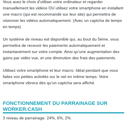
Vous avez le choix d'utiliser votre ordinateur et regarder
manuellement les vidéos OU utilisez votre smartphone en installant
une macro (qui est recommandé sur leur site) qui permettra de
visionner les vidéos automatiquement. (Avec un captcha de temps
en temps)
Un système de niveau est disponible qui, au bout du 5ème, vous
permettra de recevoir les paiements automatiquement et
instantanément sur votre compte. Ainsi qu'une augmentation des
gains par vidéo vue, et une diminution des frais des paiements.
Utilisez votre smartphone et leur macro. Idéal pendant que vous
faites vos petites activités sur le net en même temps. Votre
smartphone vibrera dès qu'un captcha sera affiché.
FONCTIONNEMENT DU PARRAINAGE SUR
WORKER.CASH
3 niveau de parrainage. 24%, 6%, 2%.