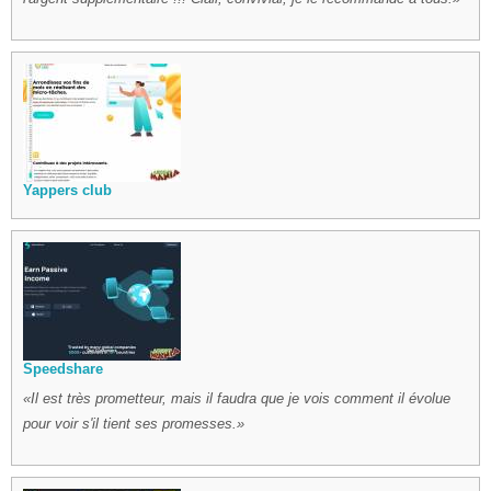
Yappers club
Speedshare
Il est très prometteur, mais il faudra que je vois comment il évolue
pour voir s'il tient ses promesses.