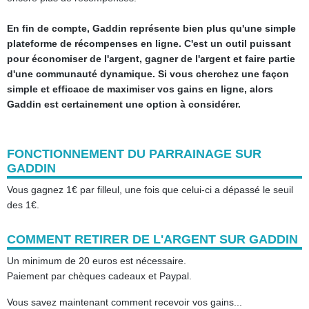
En fin de compte, Gaddin représente bien plus qu'une simple
plateforme de récompenses en ligne. C'est un outil puissant
pour économiser de l'argent, gagner de l'argent et faire partie
d'une communauté dynamique. Si vous cherchez une façon
simple et efficace de maximiser vos gains en ligne, alors
Gaddin est certainement une option à considérer.
FONCTIONNEMENT DU PARRAINAGE SUR
GADDIN
Vous gagnez 1€ par filleul, une fois que celui-ci a dépassé le seuil
des 1€.
COMMENT RETIRER DE L'ARGENT SUR GADDIN
Un minimum de 20 euros est nécessaire.
Paiement par chèques cadeaux et Paypal.
Vous savez maintenant comment recevoir vos gains...