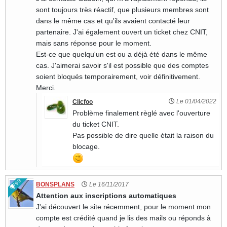
sont toujours très réactif, que plusieurs membres sont
dans le même cas et qu'ils avaient contacté leur
partenaire. J'ai également ouvert un ticket chez CNIT,
mais sans réponse pour le moment.
Est-ce que quelqu'un est ou a déjà été dans le même
cas. J'aimerai savoir s'il est possible que des comptes
soient bloqués temporairement, voir définitivement.
Merci.
Le 01/04/2022
Clicfoo
Problème finalement règlé avec l'ouverture
du ticket CNIT.
Pas possible de dire quelle était la raison du
blocage.
99
BONSPLANS
Le 16/11/2017
Attention aux inscriptions automatiques
J'ai découvert le site récemment, pour le moment mon
compte est crédité quand je lis des mails ou réponds à