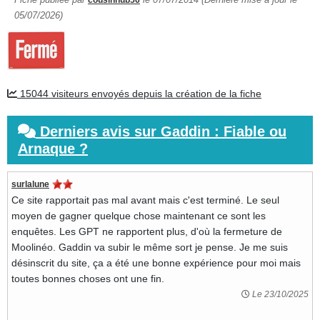
cousinhub56
05/07/2026)
15044 visiteurs envoyés depuis la création de la fiche
Derniers avis sur Gaddin : Fiable ou
Arnaque ?
surlalune
Ce site rapportait pas mal avant mais c'est terminé. Le seul
moyen de gagner quelque chose maintenant ce sont les
enquêtes. Les GPT ne rapportent plus, d'où la fermeture de
Moolinéo. Gaddin va subir le même sort je pense. Je me suis
désinscrit du site, ça a été une bonne expérience pour moi mais
toutes bonnes choses ont une fin.
Le 23/10/2025