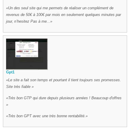
Un des seul site qui me permets de réaliser un complément de
revenus de 50€ à 100€ par mois en seulement quelques minutes par
jour, n’hesitez Pas à me...
Gpt1
Le site a fait son temps et pourtant il tient toujours ses promesses.
Site très fiable
Très bon GTP qui dure depuis plusieurs années ! Beaucoup d'offres
Très bon GPT avec une très bonne rentabilité.