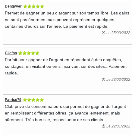
Bengyver
Permet de gagner un peu d'argent sur son temps libre. Les gains
ne sont pas énormes mais peuvent représenter quelques
centaines d'euros sur l'année. Le paiement est rapide.
Le 25/03/2022
Clicfoo
Parfait pour gagner de l'argent en répondant à des enquêtes,
sondages, en visitant ou en s'inscrivant sur des sites...Paiement
rapide.
Le 23/02/2022
Patrice79
Club privé de consommateurs qui permet de gagner de l'argent
en remplissant différentes offres, ça avance lentement, mais
sûrement. Très bon site, respectueux de ses clients.
Le 22/01/2022