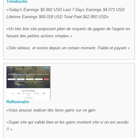
Timebucks
Today's Earnings $0.992 USD Last 7 Days Earnings $4.071 USD
Lifetime Earnings $69.018 USD Total Paid $62.850 USD
Un très bon site proposant plein de moyens de gagner de l'argent en
faisant des petites actions simples.
Site sérieux, et existe depuis un certain moment. Fiable et payant
Reflexmalin
Vous pouvez realiser des bons gains sur ce gpt
Super site qui valide bien et les gains montent vite si on est assidu
!!