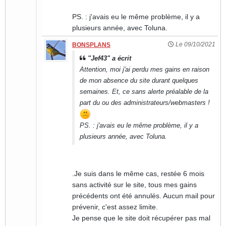
PS. : j'avais eu le même problème, il y a
plusieurs année, avec Toluna.
Le 09/10/2021
BONSPLANS
"Jef43" a écrit
Attention, moi j'ai perdu mes gains en raison
de mon absence du site durant quelques
semaines. Et, ce sans alerte préalable de la
part du ou des administrateurs/webmasters !
PS. : j'avais eu le même problème, il y a
plusieurs année, avec Toluna.
.Je suis dans le même cas, restée 6 mois
sans activité sur le site, tous mes gains
précédents ont été annulés. Aucun mail pour
prévenir, c'est assez limite.
Je pense que le site doit récupérer pas mal