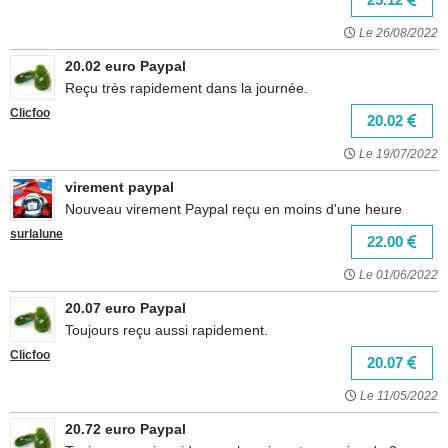
Le 26/08/2022
20.02 euro Paypal
Reçu très rapidement dans la journée.
Clicfoo
20.02
Le 19/07/2022
virement paypal
Nouveau virement Paypal reçu en moins d'une heure
surlalune
22.00
Le 01/06/2022
20.07 euro Paypal
Toujours reçu aussi rapidement.
Clicfoo
20.07
Le 11/05/2022
20.72 euro Paypal