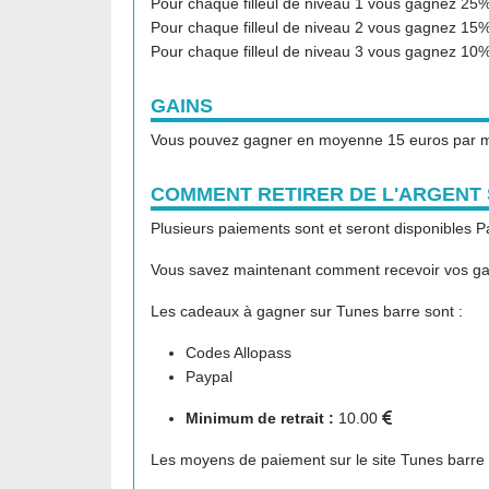
Pour chaque filleul de niveau 1 vous gagnez 25
Pour chaque filleul de niveau 2 vous gagnez 15
Pour chaque filleul de niveau 3 vous gagnez 10
GAINS
Vous pouvez gagner en moyenne 15 euros par m
COMMENT RETIRER DE L'ARGENT
Plusieurs paiements sont et seront disponibles P
Vous savez maintenant comment recevoir vos gai
Les cadeaux à gagner sur Tunes barre sont :
Codes Allopass
Paypal
Minimum de retrait :
10.00
Les moyens de paiement sur le site Tunes barre 