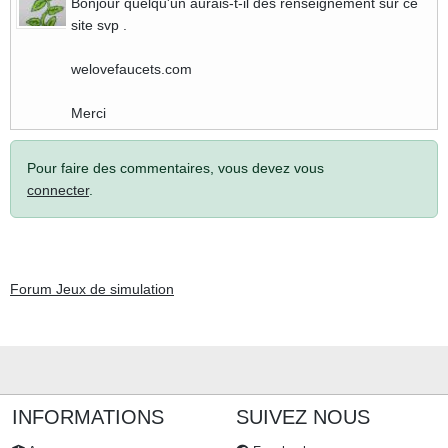
Bonjour quelqu'un aurais-t-il des renseignement sur ce
site svp .
welovefaucets.com
Merci
Pour faire des commentaires, vous devez vous
connecter
.
Forum Jeux de simulation
INFORMATIONS
SUIVEZ NOUS