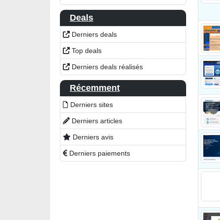
Deals
Derniers deals
Top deals
Derniers deals réalisés
Récemment
Derniers sites
Derniers articles
Derniers avis
Derniers paiements