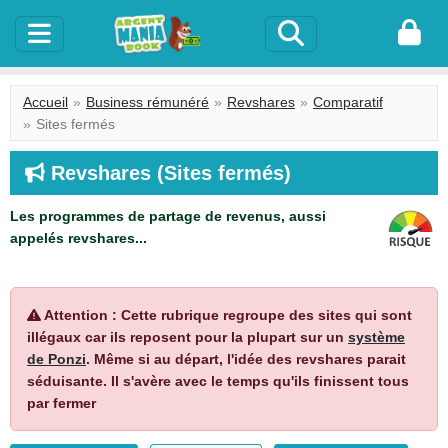
Accueil
Business rémunéré
Revshares
Comparatif
Sites fermés
Revshares (Sites fermés)
Les programmes de partage de revenus, aussi
appelés revshares...
Attention : Cette rubrique regroupe des sites qui sont
illégaux car ils reposent pour la plupart sur un
système
de Ponzi
. Même si au départ, l'idée des revshares parait
séduisante. Il s'avère avec le temps qu'ils finissent tous
par fermer