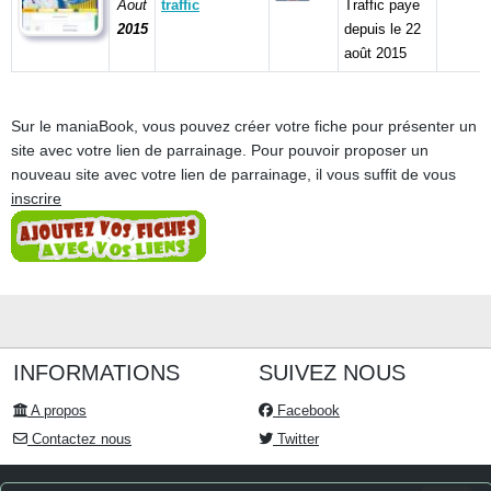
Aout
traffic
Traffic paye
2015
depuis le 22
août 2015
Sur le maniaBook, vous pouvez créer votre fiche pour présenter un
site avec votre lien de parrainage. Pour pouvoir proposer un
nouveau site avec votre lien de parrainage, il vous suffit de vous
inscrire
INFORMATIONS
SUIVEZ NOUS
A propos
Facebook
Contactez nous
Twitter