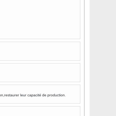
on,restaurer leur capacité de production.