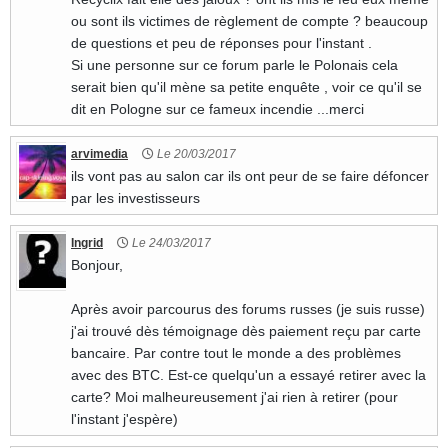
ou sont ils victimes de règlement de compte ? beaucoup
de questions et peu de réponses pour l'instant .
Si une personne sur ce forum parle le Polonais cela
serait bien qu'il mène sa petite enquête , voir ce qu'il se
dit en Pologne sur ce fameux incendie ...merci
arvimedia
Le 20/03/2017
ils vont pas au salon car ils ont peur de se faire défoncer
par les investisseurs
Ingrid
Le 24/03/2017
Bonjour,
Après avoir parcourus des forums russes (je suis russe)
j'ai trouvé dès témoignage dès paiement reçu par carte
bancaire. Par contre tout le monde a des problèmes
avec des BTC. Est-ce quelqu'un a essayé retirer avec la
carte? Moi malheureusement j'ai rien à retirer (pour
l'instant j'espère)