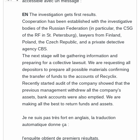
accessible avec un message :
EN
The investigation gets first results.
Cooperation has been established with the investigative
bodies of the Russian Federation (in particular, the CSG
of the RF in St. Petersburg), lawyers from Finland,
Poland, the Czech Republic, and a private detective
agency CBS.
The next stage will be gathering information and
preparing for a collective lawsuit. We are requesting all
depositors to prepare all possible materials confirming
the transfer of funds to the accounts of Recyclix.
Recently started audit of the company showed that the
previous management withdrew all the company's
assets, bank accounts were also emptied. We are
making all the best to return funds and assets.
Je ne suis pas très fort en anglais, la traduction
automatique donne ça :
l'enquête obtient de premiers résultats.