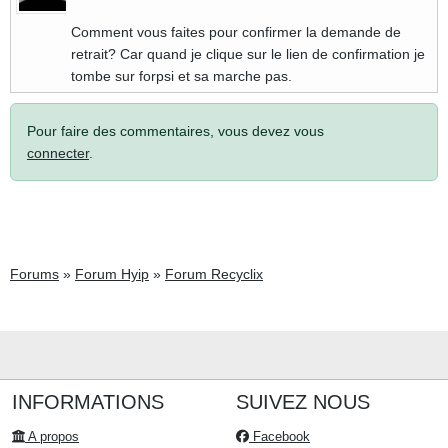
Comment vous faites pour confirmer la demande de
retrait? Car quand je clique sur le lien de confirmation je
tombe sur forpsi et sa marche pas.
Pour faire des commentaires, vous devez vous
connecter
.
Forums
»
Forum Hyip
»
Forum Recyclix
INFORMATIONS
SUIVEZ NOUS
A propos
Facebook