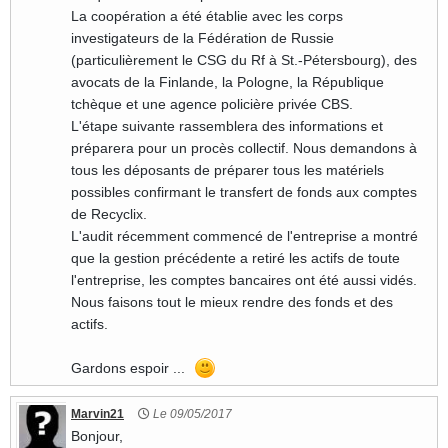
La coopération a été établie avec les corps
investigateurs de la Fédération de Russie
(particulièrement le CSG du Rf à St.-Pétersbourg), des
avocats de la Finlande, la Pologne, la République
tchèque et une agence policière privée CBS.
L'étape suivante rassemblera des informations et
préparera pour un procès collectif. Nous demandons à
tous les déposants de préparer tous les matériels
possibles confirmant le transfert de fonds aux comptes
de Recyclix.
L'audit récemment commencé de l'entreprise a montré
que la gestion précédente a retiré les actifs de toute
l'entreprise, les comptes bancaires ont été aussi vidés.
Nous faisons tout le mieux rendre des fonds et des
actifs.
Gardons espoir ...
Marvin21
Le 09/05/2017
Bonjour,