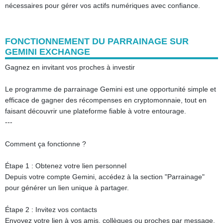
nécessaires pour gérer vos actifs numériques avec confiance.
FONCTIONNEMENT DU PARRAINAGE SUR
GEMINI EXCHANGE
Gagnez en invitant vos proches à investir
Le programme de parrainage Gemini est une opportunité simple et
efficace de gagner des récompenses en cryptomonnaie, tout en
faisant découvrir une plateforme fiable à votre entourage.
---
Comment ça fonctionne ?
Étape 1 : Obtenez votre lien personnel
Depuis votre compte Gemini, accédez à la section "Parrainage"
pour générer un lien unique à partager.
Étape 2 : Invitez vos contacts
Envoyez votre lien à vos amis, collègues ou proches par message,