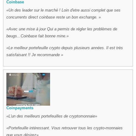
Coinbase
Un des leader sur le marché ! Loin d'etre aussi complet que ses
concurrents direct coinbase reste un bon exchange.
Avec une mise à jour Qui a permis de régler les problèmes de
beugs...Coinbase fait bonne mine.
Le meilleur portefeuille crypto depuis plusieurs années. Il est très
satisfaisant !! Je recommande
Coinpayments
L'un des meilleurs portefeuilles de cryptomonnaie
Portefeuille intéressant. Vous retrouver tous les crypto-monnaies
que vous désirez