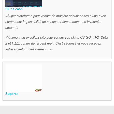
Skins.cash
Super plateforme pour vendre de manière sécuriser ses skins avec
notamment la possibilité de connecter directement son inventaire
steam !
Vraiment un excellent site pour vendre vos skins CS:GO, TF2, Dota
2 et H1Z1 contre de l'argent réel : C'est sécurisé et vous recevez
votre argent immédiatement...
Superex