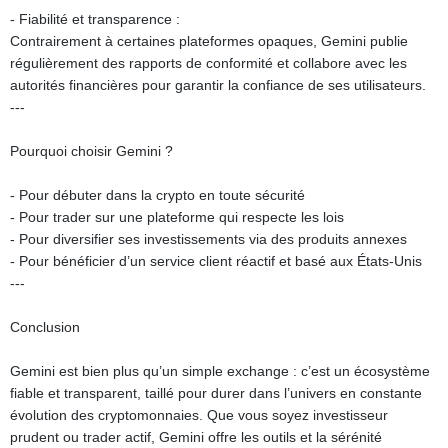
- Fiabilité et transparence :
Contrairement à certaines plateformes opaques, Gemini publie
régulièrement des rapports de conformité et collabore avec les
autorités financières pour garantir la confiance de ses utilisateurs.
---
Pourquoi choisir Gemini ?
- Pour débuter dans la crypto en toute sécurité
- Pour trader sur une plateforme qui respecte les lois
- Pour diversifier ses investissements via des produits annexes
- Pour bénéficier d’un service client réactif et basé aux États-Unis
---
Conclusion
Gemini est bien plus qu’un simple exchange : c’est un écosystème
fiable et transparent, taillé pour durer dans l’univers en constante
évolution des cryptomonnaies. Que vous soyez investisseur
prudent ou trader actif, Gemini offre les outils et la sérénité