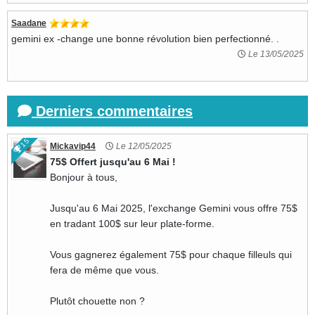
Saadane
gemini ex -change une bonne révolution bien perfectionné. .
Le 13/05/2025
Derniers commentaires
15
Mickavip44
Le 12/05/2025
75$ Offert jusqu'au 6 Mai !
Bonjour à tous,
Jusqu'au 6 Mai 2025, l'exchange Gemini vous offre 75$
en tradant 100$ sur leur plate-forme.
Vous gagnerez également 75$ pour chaque filleuls qui
fera de même que vous.
Plutôt chouette non ?