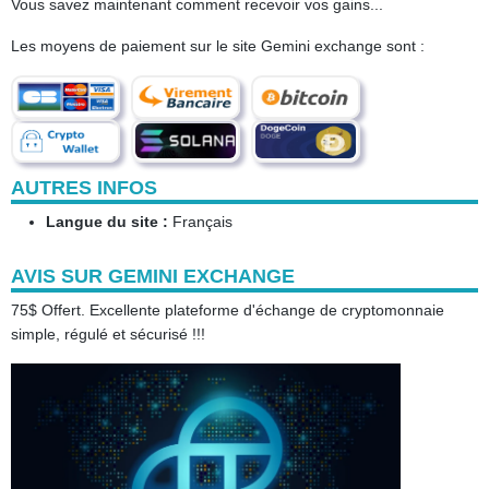
Vous savez maintenant comment recevoir vos gains...
Les moyens de paiement sur le site Gemini exchange sont :
AUTRES INFOS
Langue du site :
Français
AVIS SUR GEMINI EXCHANGE
75$ Offert. Excellente plateforme d'échange de cryptomonnaie
simple, régulé et sécurisé !!!