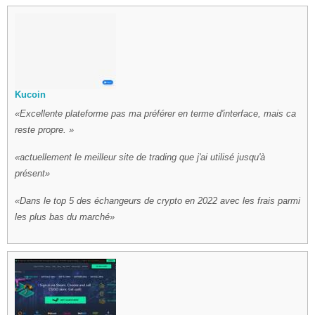
Kucoin
Excellente plateforme pas ma préférer en terme d'interface, mais ca
reste propre.
actuellement le meilleur site de trading que j'ai utilisé jusqu'à
présent
Dans le top 5 des échangeurs de crypto en 2022 avec les frais parmi
les plus bas du marché