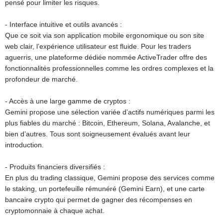
pensé pour limiter les risques.
- Interface intuitive et outils avancés :
Que ce soit via son application mobile ergonomique ou son site
web clair, l’expérience utilisateur est fluide. Pour les traders
aguerris, une plateforme dédiée nommée ActiveTrader offre des
fonctionnalités professionnelles comme les ordres complexes et la
profondeur de marché.
- Accès à une large gamme de cryptos :
Gemini propose une sélection variée d’actifs numériques parmi les
plus fiables du marché : Bitcoin, Ethereum, Solana, Avalanche, et
bien d’autres. Tous sont soigneusement évalués avant leur
introduction.
- Produits financiers diversifiés :
En plus du trading classique, Gemini propose des services comme
le staking, un portefeuille rémunéré (Gemini Earn), et une carte
bancaire crypto qui permet de gagner des récompenses en
cryptomonnaie à chaque achat.