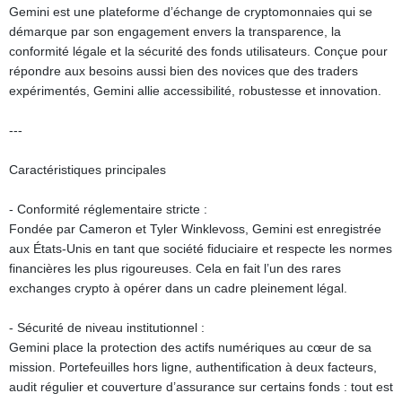
Gemini est une plateforme d’échange de cryptomonnaies qui se
démarque par son engagement envers la transparence, la
conformité légale et la sécurité des fonds utilisateurs. Conçue pour
répondre aux besoins aussi bien des novices que des traders
expérimentés, Gemini allie accessibilité, robustesse et innovation.
---
Caractéristiques principales
- Conformité réglementaire stricte :
Fondée par Cameron et Tyler Winklevoss, Gemini est enregistrée
aux États-Unis en tant que société fiduciaire et respecte les normes
financières les plus rigoureuses. Cela en fait l’un des rares
exchanges crypto à opérer dans un cadre pleinement légal.
- Sécurité de niveau institutionnel :
Gemini place la protection des actifs numériques au cœur de sa
mission. Portefeuilles hors ligne, authentification à deux facteurs,
audit régulier et couverture d’assurance sur certains fonds : tout est