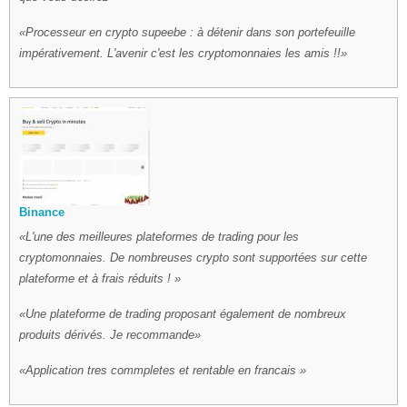
Processeur en crypto supeebe : à détenir dans son portefeuille
impérativement. L'avenir c'est les cryptomonnaies les amis !!
Binance
L'une des meilleures plateformes de trading pour les
cryptomonnaies. De nombreuses crypto sont supportées sur cette
plateforme et à frais réduits !
Une plateforme de trading proposant également de nombreux
produits dérivés. Je recommande
Application tres commpletes et rentable en francais