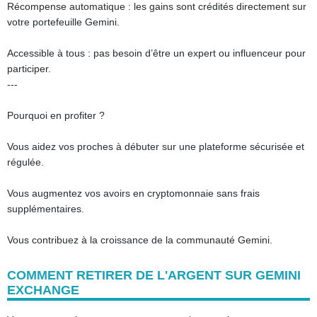
Récompense automatique : les gains sont crédités directement sur
votre portefeuille Gemini.
Accessible à tous : pas besoin d’être un expert ou influenceur pour
participer.
---
Pourquoi en profiter ?
Vous aidez vos proches à débuter sur une plateforme sécurisée et
régulée.
Vous augmentez vos avoirs en cryptomonnaie sans frais
supplémentaires.
Vous contribuez à la croissance de la communauté Gemini.
COMMENT RETIRER DE L'ARGENT SUR GEMINI
EXCHANGE