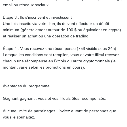
email ou réseaux sociaux.
Étape 3 : Ils s’inscrivent et investissent
Une fois inscrits via votre lien, ils doivent effectuer un dépôt
minimum (généralement autour de 100 $ ou équivalent en crypto)
et réaliser un achat ou une opération de trading.
Étape 4 : Vous recevez une récompense (75$ visible sous 24h)
Lorsque les conditions sont remplies, vous et votre filleul recevez
chacun une récompense en Bitcoin ou autre cryptomonnaie (le
montant varie selon les promotions en cours).
---
Avantages du programme
Gagnant-gagnant : vous et vos filleuls êtes récompensés.
Aucune limite de parrainages : invitez autant de personnes que
vous le souhaitez.