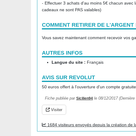
- Effectuer 3 achats d'au moins 5€ chacun avec la
cadeaux ne sont PAS valables)
COMMENT RETIRER DE L'ARGENT
Vous savez maintenant comment recevoir vos gai
AUTRES INFOS
Langue du site :
Français
AVIS SUR REVOLUT
50 euros offert à l'ouverture d'un compte gratuite
Fiche publiée par
le 08/12/2017 (Dernière 
Sicilien94
Visiter
1684 visiteurs envoyés depuis la création de l