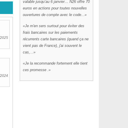
valable jusqu’au 6 janvier… N26 offre 70
euros en actions pour toutes nouvelles
ouvertures de compte avec le code...
Je m'en sers surtout pour éviter des
.
frais bancaires sur les paiements
/2025
récurrents carte bancaires (quand ça ne
vient pas de France), j'ai souvent le
cas,...
Je la recommande fortement elle tient
ces promesse .
/2024