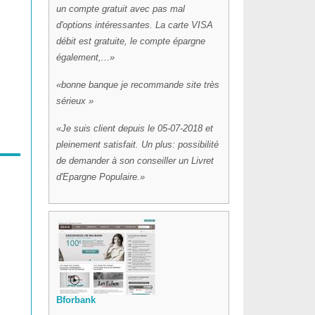
un compte gratuit avec pas mal
d'options intéressantes. La carte VISA
débit est gratuite, le compte épargne
également,...
bonne banque je recommande site très
sérieux
Je suis client depuis le 05-07-2018 et
pleinement satisfait. Un plus: possibilité
de demander à son conseiller un Livret
d'Epargne Populaire.
Bforbank