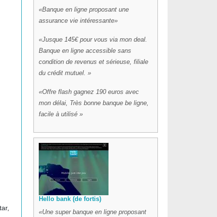
Banque en ligne proposant une
assurance vie intéressante
Jusque 145€ pour vous via mon deal.
Banque en ligne accessible sans
condition de revenus et sérieuse, filiale
du crédit mutuel.
Offre flash gagnez 190 euros avec
mon délai, Très bonne banque be ligne,
facile à utilisé
Hello bank (de fortis)
ar,
Une super banque en ligne proposant