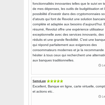
fonctionnalités innovantes telles que le suivi en 
de mes dépenses, les outils de budgétisation et 
possibilité d'investir dans des cryptomonnaies so
d'atouts qui font de Revolut une solution bancair
complète et adaptée aux besoins d'aujourd'hui. 
résumé, Revolut offre une expérience utilisateur
exceptionnelle avec des services innovants, des 
réduits et une grande flexibilité. C'est une banque
qui répond parfaitement aux exigences des
consommateurs modernes et je la recommande
hésiter à tous ceux qui recherchent une alternati
aux banques traditionnelles.
Le
SamoLaw
Excellent, Banque en ligne, carte virtuelle, comp
et actions etc..
Le