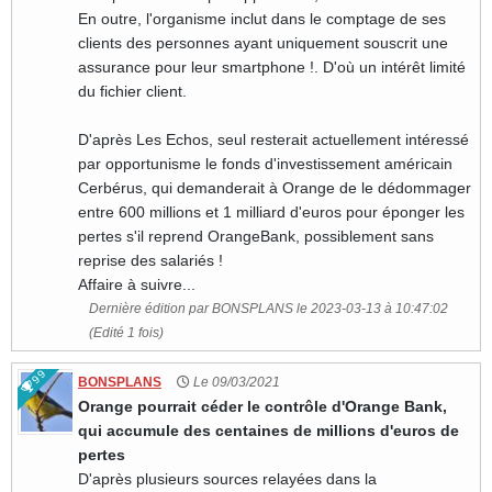
En outre, l'organisme inclut dans le comptage de ses
clients des personnes ayant uniquement souscrit une
assurance pour leur smartphone !. D'où un intérêt limité
du fichier client.
D'après Les Echos, seul resterait actuellement intéressé
par opportunisme le fonds d'investissement américain
Cerbérus, qui demanderait à Orange de le dédommager
entre 600 millions et 1 milliard d'euros pour éponger les
pertes s'il reprend OrangeBank, possiblement sans
reprise des salariés !
Affaire à suivre...
Dernière édition par BONSPLANS le 2023-03-13 à 10:47:02
(Edité 1 fois)
99
BONSPLANS
Le 09/03/2021
Orange pourrait céder le contrôle d'Orange Bank,
qui accumule des centaines de millions d'euros de
pertes
D'après plusieurs sources relayées dans la