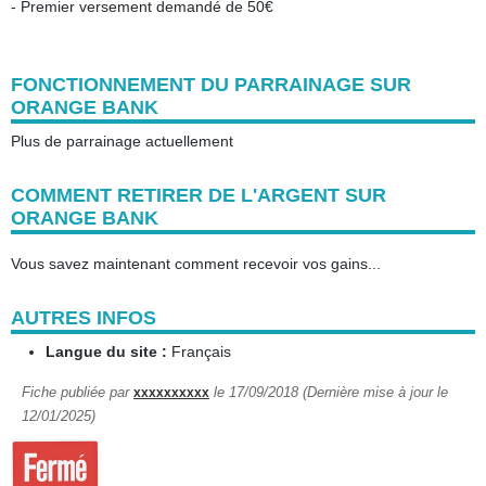
- Premier versement demandé de 50€
FONCTIONNEMENT DU PARRAINAGE SUR
ORANGE BANK
Plus de parrainage actuellement
COMMENT RETIRER DE L'ARGENT SUR
ORANGE BANK
Vous savez maintenant comment recevoir vos gains...
AUTRES INFOS
Langue du site :
Français
Fiche publiée par
le 17/09/2018 (Dernière mise à jour le
xxxxxxxxxx
12/01/2025)