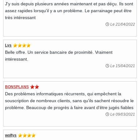
J'y suis depuis plusieurs années maintenant et pas déçu. Ils sont
assez rapides lorsqu'il y a un problème. Le parrainage peut être
très intéressant
Le 21/04/2022
Lys
Belle offre. Un service bancaire de proximité. Vraiment
intéressant.
Le 15/04/2021
BONSPLANS
Des problèmes informatiques récurrents, qui empêchent la
souscription de nombreux clients, sans qu'ils sachent résoudre le
problème. Beaucoup de progrès à faire avant d'être jugés fiables
Le 09/03/2021
wolfys