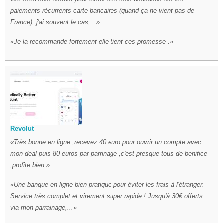
paiements récurrents carte bancaires (quand ça ne vient pas de
France), j'ai souvent le cas,...
Je la recommande fortement elle tient ces promesse .
Revolut
Très bonne en ligne ,recevez 40 euro pour ouvrir un compte avec
mon deal puis 80 euros par parrinage ,c'est presque tous de benifice
,profite bien
Une banque en ligne bien pratique pour éviter les frais à l'étranger.
Service très complet et virement super rapide ! Jusqu'à 30€ offerts
via mon parrainage,...