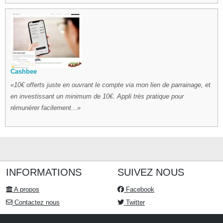
Cashbee
10€ offerts juste en ouvrant le compte via mon lien de parrainage, et
en investissant un minimum de 10€. Appli très pratique pour
rémunérer facilement...
INFORMATIONS
SUIVEZ NOUS
A propos
Facebook
Contactez nous
Twitter