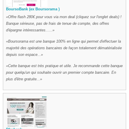
BoursoBank (ex Boursorama )
Offre flash 280€ pour vous via mon deal (cliquez sur l'onglet deals) !
Banque sérieuse, pas de frais de tenue de compte, des offres
d'épargne intéressantes......
Boursorama est une banque 100% en ligne qui permet d'effectuer la
majorité des opérations bancaires de façon totalement dématérialisée
depuis son espace...
Cette banque est très pratique et utile. Je recommande cette banque
pour quelqu'un qui souhaite ouvrir un premier compte bancaire. En
plus d'être gratuite...