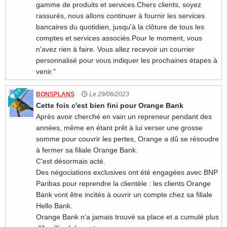
gamme de produits et services.Chers clients, soyez
rassurés, nous allons continuer à fournir les services
bancaires du quotidien, jusqu'à la clôture de tous les
comptes et services associés.Pour le moment, vous
n'avez rien à faire. Vous allez recevoir un courrier
personnalisé pour vous indiquer les prochaines étapes à
venir."
99
BONSPLANS
Le 29/06/2023
Cette fois c'est bien fini pour Orange Bank
Après avoir cherché en vain un repreneur pendant des
années, même en étant prêt à lui verser une grosse
somme pour couvrir les pertes, Orange a dû se résoudre
à fermer sa filiale Orange Bank.
C'est désormais acté.
Des négociations exclusives ont été engagées avec BNP
Paribas pour reprendre la clientèle : les clients Orange
Bank vont être incités à ouvrir un compte chez sa filiale
Hello Bank.
Orange Bank n'a jamais trouvé sa place et a cumulé plus