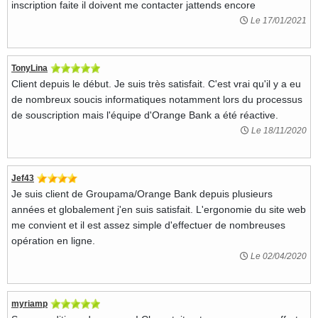
inscription faite il doivent me contacter jattends encore
Le 17/01/2021
TonyLina
Client depuis le début. Je suis très satisfait. C'est vrai qu'il y a eu
de nombreux soucis informatiques notamment lors du processus
de souscription mais l'équipe d'Orange Bank a été réactive.
Le 18/11/2020
Jef43
Je suis client de Groupama/Orange Bank depuis plusieurs
années et globalement j'en suis satisfait. L'ergonomie du site web
me convient et il est assez simple d'effectuer de nombreuses
opération en ligne.
Le 02/04/2020
myriamp