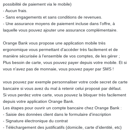
possibilité de paiement via le mobile)
- Aucun frais.
- Sans engagements et sans conditions de revenues.
- Une assurance moyens de paiement incluse dans l'offre, à
laquelle vous pouvez ajouter une assurance complémentaire.
Orange Bank vous propose une application mobile très
ergonomique vous permettant d'accéder très facilement et de
manière sécurisée à l'ensemble de vos comptes, de les gérer ;
Plus besoin de carte, vous pouvez payer depuis votre mobile. Et si
vous n'avez pas de monnaie, vous pouvez payer par SMS !
vous pouvez par exemple personnaliser votre code secret de carte
bancaire si vous avez du mal à retenir celui proposé par défaut.
Si vous perdez votre carte, vous pouvez la bloquer très facilement
depuis votre application Orange Bank.
Les étapes pour ouvrir un compte bancaire chez Orange Bank :
- Saisie des données client dans le formulaire d'inscription
- Signature électronique du contrat
- Téléchargement des justificatifs (domicile, carte d'identité, etc)