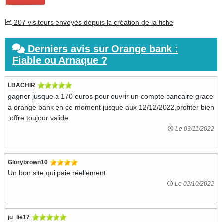
207 visiteurs envoyés depuis la création de la fiche
Derniers avis sur Orange bank :
Fiable ou Arnaque ?
LBACHIR
gagner jusque a 170 euros pour ouvrir un compte bancaire grace
a orange bank en ce moment jusque aux 12/12/2022,profiter bien
,offre toujour valide
Le 03/11/2022
Glorybrown10
Un bon site qui paie réellement
Le 02/10/2022
ju_lie17