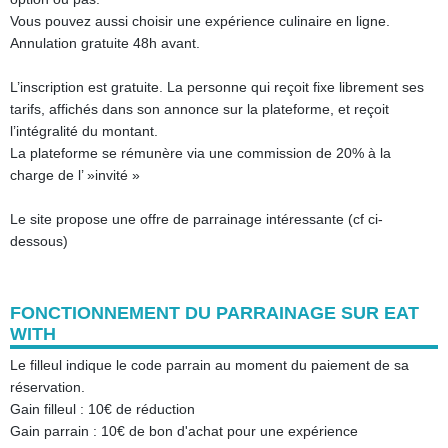
Vous pouvez aussi choisir une expérience culinaire en ligne.
Annulation gratuite 48h avant.
L’inscription est gratuite. La personne qui reçoit fixe librement ses
tarifs, affichés dans son annonce sur la plateforme, et reçoit
l’intégralité du montant.
La plateforme se rémunère via une commission de 20% à la
charge de l’ »invité »
Le site propose une offre de parrainage intéressante (cf ci-
dessous)
FONCTIONNEMENT DU PARRAINAGE SUR EAT
WITH
Le filleul indique le code parrain au moment du paiement de sa
réservation.
Gain filleul : 10€ de réduction
Gain parrain : 10€ de bon d'achat pour une expérience