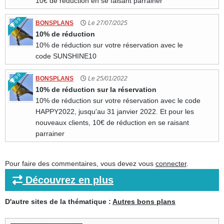
10€ de réduction en se faisant parrainer
99
BONSPLANS
Le 27/07/2025
10% de réduction
10% de réduction sur votre réservation avec le
code SUNSHINE10
99
BONSPLANS
Le 25/01/2022
10% de réduction sur la réservation
10% de réduction sur votre réservation avec le code
HAPPY2022, jusqu'au 31 janvier 2022. Et pour les
nouveaux clients, 10€ de réduction en se raisant
parrainer
Pour faire des commentaires, vous devez vous
connecter
.
Découvrez en plus
D'autre sites de la thématique :
Autres bons plans