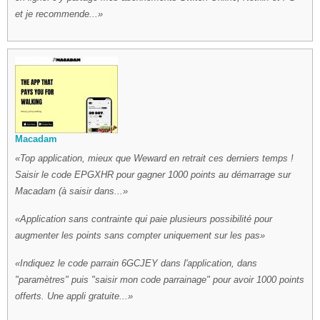
et je recommende...
Macadam
Top application, mieux que Weward en retrait ces derniers temps !
Saisir le code EPGXHR pour gagner 1000 points au démarrage sur
Macadam (à saisir dans...
Application sans contrainte qui paie plusieurs possibilité pour
augmenter les points sans compter uniquement sur les pas
Indiquez le code parrain 6GCJEY dans l'application, dans
"paramètres" puis "saisir mon code parrainage" pour avoir 1000 points
offerts. Une appli gratuite...