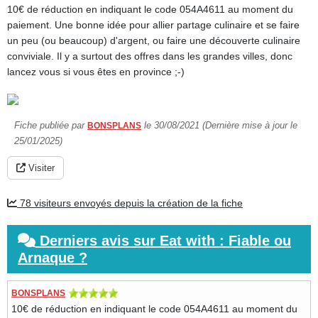
10€ de réduction en indiquant le code 054A4611 au moment du
paiement. Une bonne idée pour allier partage culinaire et se faire
un peu (ou beaucoup) d'argent, ou faire une découverte culinaire
conviviale. Il y a surtout des offres dans les grandes villes, donc
lancez vous si vous êtes en province ;-)
Fiche publiée par
le 30/08/2021 (Dernière mise à jour le
BONSPLANS
25/01/2025)
Visiter
78 visiteurs envoyés depuis la création de la fiche
Derniers avis sur Eat with : Fiable ou
Arnaque ?
BONSPLANS
10€ de réduction en indiquant le code 054A4611 au moment du