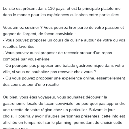
Le site est présent dans 130 pays, et est la principale plateforme
dans le monde pour les expériences culinaires entre particuliers.
Vous aimez cuisiner ? Vous pourrez tirer partie de votre passion et
gagner de l’argent, de façon conviviale :
- Vous pouvez proposer un cours de cuisine autour de votre ou vos
recettes favorites
- Vous pouvez aussi proposer de recevoir autour d’un repas
composé par vous-même
- Ou pourquoi pas proposer une balade gastronomique dans votre
ville, si vous ne souhaitez pas recevoir chez vous ?
- Ou vous pouvez proposer une expérience online, essentiellement
des cours autour d’une recette
Ou bien, vous êtes voyageur, vous souhaitez découvrir la
gastronomie locale de façon conviviale, ou pourquoi pas apprendre
une recette de votre région chez un particulier. Suivant le jour
choisi, il pourra y avoir d’autres personnes présentes, cette info est
affichée en temps réel sur le planning, permettant de choisir cette
option ou pas.