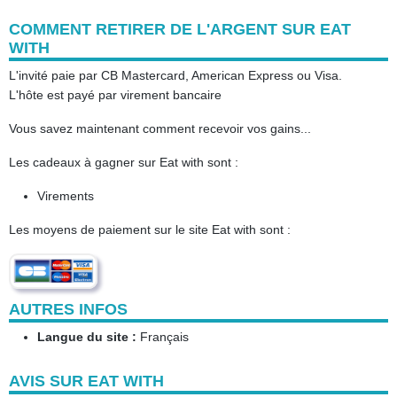
COMMENT RETIRER DE L'ARGENT SUR EAT
WITH
L'invité paie par CB Mastercard, American Express ou Visa.
L'hôte est payé par virement bancaire
Vous savez maintenant comment recevoir vos gains...
Les cadeaux à gagner sur Eat with sont :
Virements
Les moyens de paiement sur le site Eat with sont :
AUTRES INFOS
Langue du site :
Français
AVIS SUR EAT WITH