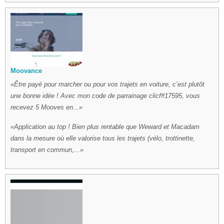
Moovance
Être payé pour marcher ou pour vos trajets en voiture, c’est plutôt
une bonne idée ! Avec mon code de parrainage clicf#17595, vous
recevez 5 Mooves en...
Application au top ! Bien plus rentable que Weward et Macadam
dans la mesure où elle valorise tous les trajets (vélo, trottinette,
transport en commun,...