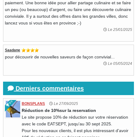
paiement. Une bonne idée pour allier partage culinaire et se faire
un peu (ou beaucoup) d'argent, ou faire une découverte culinaire
conviviale. Il y a surtout des offres dans les grandes villes, donc
lancez vous si vous êtes en province ;-)
Le 25/01/2025
Saadane
pour découvrir de nouvelles saveurs de façon convivial...
Le 05/05/2024
Derniers commentaires
99
BONSPLANS
Le 27/09/2025
Réduction de 10%sur la reservation
Le site propose 10% de réduction sur votre réservation
avec le code EATSEPT, jusqu'au 30 sept 2025.
Pour les nouveaux clients, il est plus intéressant d'avoir