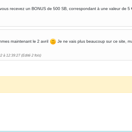
s vous recevez un BONUS de 500 SB, correspondant à une valeur de 5 €
mmes maintenant le 2 avril
Je ne vais plus beaucoup sur ce site, ma
2 à 12:39:27 (Edité 2 fois)