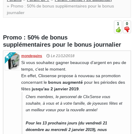
Promo : 50% de bonus supplémentaires pour le bonus
journalier
1
0
Promo : 50% de bonus
4228
supplémentaires pour le bonus journalier
99
mondegains
Le 21/12/2018
Si vous souhaitez gagner beaucoup d'argent en peu de
temps, c'est le moment.
En effet, Clixsense propose à nouveau sa promotion
concernant le
bonus augmenté
pour les périodes des
fêtes
jusqu'au 2 janvier 2019
.
Chers membres, le personnel de ClixSense vous
souhaite, à vous et à votre famille, de joyeuses fêtes et
un meilleur voeux pour la nouvelle année!
Pour les 13 prochains jours (du vendredi 21
décembre au mercredi 2 janvier 2019), nous