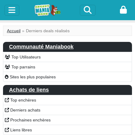
Accueil
Derniers deals réalisés
Communauté Maniabook
Top Utilisateurs
Top parrains
Sites les plus populaires
Achats de liens
Top enchères
Derniers achats
Prochaines enchères
Liens libres