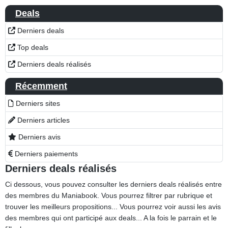
Deals
Derniers deals
Top deals
Derniers deals réalisés
Récemment
Derniers sites
Derniers articles
Derniers avis
Derniers paiements
Derniers deals réalisés
Ci dessous, vous pouvez consulter les derniers deals réalisés entre
des membres du Maniabook. Vous pourrez filtrer par rubrique et
trouver les meilleurs propositions... Vous pourrez voir aussi les avis
des membres qui ont participé aux deals... A la fois le parrain et le