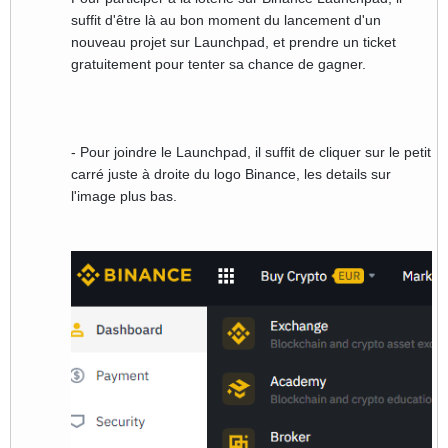
suffit d'être là au bon moment du lancement d'un
nouveau projet sur Launchpad, et prendre un ticket
gratuitement pour tenter sa chance de gagner.
- Pour joindre le Launchpad, il suffit de cliquer sur le petit
carré juste à droite du logo Binance, les details sur
l'image plus bas.