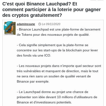
C'est quoi Binance Lauchpad? Et
1644
comment participer à la loterie pour gagner
des cryptos gratuitement?
20
adaminssane
Le 09/11/2020
- Binance Launchpad est une plate-forme de lancement
de Tokens pour des nouveaux projets de qualité.
- Cela signifie simplement que la plate-forme se
concentre sur les start-ups de la blockchain pour lever
des fonds via une ICO.
- Les nouveaux projets dans n'importe quel secteur sont
très vulnérables et manquent de direction, mais le tout
ne sera rien sans un soutien de qualité venant de
Binance par exemple.
- Le Launchpad donne au projet une chance de
présenter son idée devant 10 millions d'utilisateurs de
Binance et d'investisseurs potentiels.