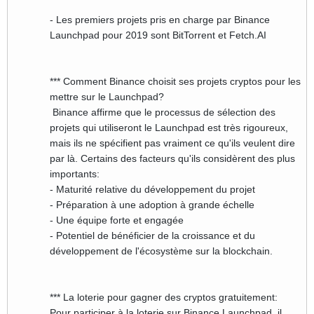
- Les premiers projets pris en charge par Binance
Launchpad pour 2019 sont BitTorrent et Fetch.AI
*** Comment Binance choisit ses projets cryptos pour les
mettre sur le Launchpad?
Binance affirme que le processus de sélection des
projets qui utiliseront le Launchpad est très rigoureux,
mais ils ne spécifient pas vraiment ce qu'ils veulent dire
par là. Certains des facteurs qu'ils considèrent des plus
importants:
- Maturité relative du développement du projet
- Préparation à une adoption à grande échelle
- Une équipe forte et engagée
- Potentiel de bénéficier de la croissance et du
développement de l'écosystème sur la blockchain.
*** La loterie pour gagner des cryptos gratuitement:
Pour participer à la loterie sur Binance Launchpad, il